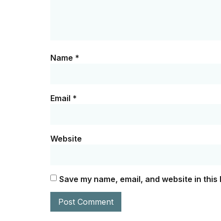
Name
*
Email
*
Website
Save my name, email, and website in this 