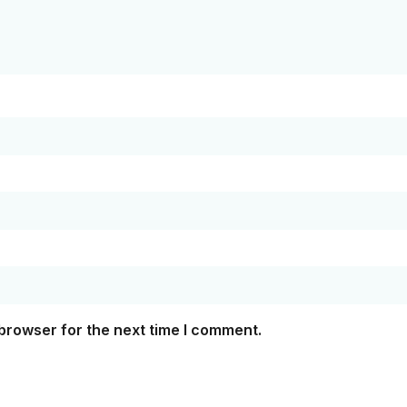
browser for the next time I comment.