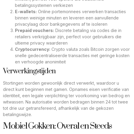
betalingssystemen verkiezen
E-wallets:
Online portemonnees verwerken transacties
binnen weinige minuten en leveren een aanvullende
privacylaag door bankgegevens af te isoleren
Prepaid vouchers:
Discrete betaling via codes die in
retailers verkrijgbaar zijn, perfect voor gebruikers die
ultieme privacy waarderen
Cryptocurrency:
Crypto valuta zoals Bitcoin zorgen voor
snelle gedecentraliseerde transacties met geringe kosten
en verhoogde anonimiteit
Verwerkingstijden
Stortingen worden gewoonlijk direct verwerkt, waardoor u
direct kunt beginnen met gamen. Opnames eisen verificatie van
identiteit, een legale verplichting ter voorkoming van bedrog en
witwassen. Na autorisatie worden bedragen binnen 24 tot twee
tot drie uur getransfereerd, afhankelijk van de gekozen
betalingswijze.
Mobiel Gokken: Overal en Steeds