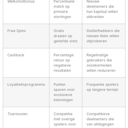
Welkomstbonus
Percentuele
Nieuwe
match op
deelnemers die
primaire
hun kapitaal willen
stortingen
uitbreiden
Free Spins
Gratis
Slotliefhebbers die
draaien op
nieuwe titels willen
geliefde slots
uitproberen
Cashback
Percentage
Regelmatige
retour op
gebruikers die
negatieve
onzekerheden
resultaten
willen reduceren
Loyaliteitsprogramma
Punten
Frequente spelers
sparen voor
op langere termijn
exclusieve
beloningen
Toernooien
Competitie
Competitieve
met overige
deelnemers die
spelers voor
van uitdagingen