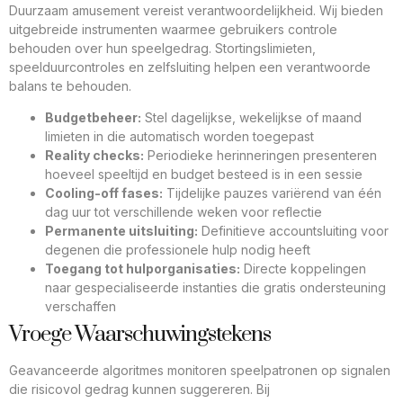
Duurzaam amusement vereist verantwoordelijkheid. Wij bieden
uitgebreide instrumenten waarmee gebruikers controle
behouden over hun speelgedrag. Stortingslimieten,
speelduurcontroles en zelfsluiting helpen een verantwoorde
balans te behouden.
Budgetbeheer:
Stel dagelijkse, wekelijkse of maand
limieten in die automatisch worden toegepast
Reality checks:
Periodieke herinneringen presenteren
hoeveel speeltijd en budget besteed is in een sessie
Cooling-off fases:
Tijdelijke pauzes variërend van één
dag uur tot verschillende weken voor reflectie
Permanente uitsluiting:
Definitieve accountsluiting voor
degenen die professionele hulp nodig heeft
Toegang tot hulporganisaties:
Directe koppelingen
naar gespecialiseerde instanties die gratis ondersteuning
verschaffen
Vroege Waarschuwingstekens
Geavanceerde algoritmes monitoren speelpatronen op signalen
die risicovol gedrag kunnen suggereren. Bij