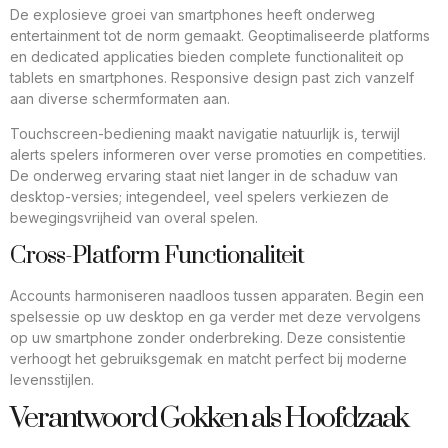
De explosieve groei van smartphones heeft onderweg
entertainment tot de norm gemaakt. Geoptimaliseerde platforms
en dedicated applicaties bieden complete functionaliteit op
tablets en smartphones. Responsive design past zich vanzelf
aan diverse schermformaten aan.
Touchscreen-bediening maakt navigatie natuurlijk is, terwijl
alerts spelers informeren over verse promoties en competities.
De onderweg ervaring staat niet langer in de schaduw van
desktop-versies; integendeel, veel spelers verkiezen de
bewegingsvrijheid van overal spelen.
Cross-Platform Functionaliteit
Accounts harmoniseren naadloos tussen apparaten. Begin een
spelsessie op uw desktop en ga verder met deze vervolgens
op uw smartphone zonder onderbreking. Deze consistentie
verhoogt het gebruiksgemak en matcht perfect bij moderne
levensstijlen.
Verantwoord Gokken als Hoofdzaak