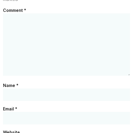
Comment
*
Name
*
Email
*
Website