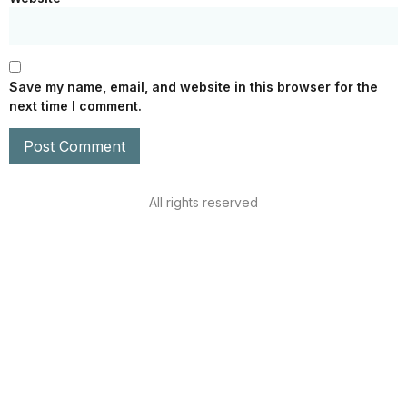
Save my name, email, and website in this browser for the
next time I comment.
All rights reserved