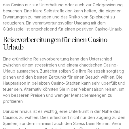
das Casino nur zur Unterhaltung oder auch zur Geldgewinnung
besuchen. Eine klare Selbstreflexion kann helfen, die eigenen
Erwartungen zu managen und das Risiko von Spielsucht zu
reduzieren. Ein verantwortungsvoller Umgang mit dem
Glücksspiel ist entscheidend für einen positiven Casino-Urlaub.
Reisevorbereitungen für einen Casino-
Urlaub
Eine gründliche Reisevorbereitung kann den Unterschied
zwischen einem stressfreien und einem chaotischen Casino-
Urlaub ausmachen. Zunächst sollten Sie Ihre Reisezeit sorgfältig
planen und den besten Zeitpunkt für einen Besuch wählen. Die
Hauptsaison in beliebten Casino-Städten kann sehr überfüllt und
teuer sein. Alternativ könnten Sie in der Nebensaison reisen, um
von besseren Preisen und weniger Menschenmengen zu
profitieren.
Darüber hinaus ist es wichtig, eine Unterkunft in der Nähe des
Casinos zu wählen. Dies erleichtert nicht nur den Zugang zu den
Spielen, sondern minimiert auch den Stress beim Reisen. Viele