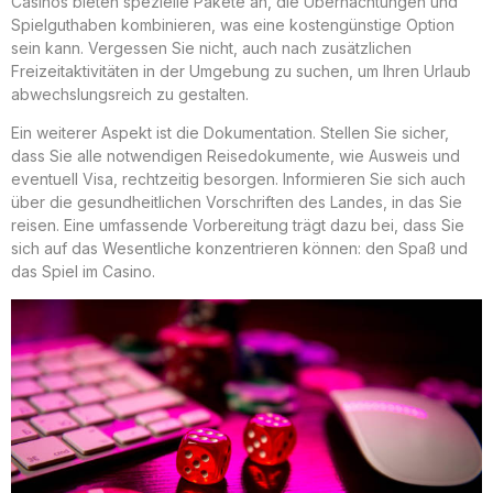
Casinos bieten spezielle Pakete an, die Übernachtungen und
Spielguthaben kombinieren, was eine kostengünstige Option
sein kann. Vergessen Sie nicht, auch nach zusätzlichen
Freizeitaktivitäten in der Umgebung zu suchen, um Ihren Urlaub
abwechslungsreich zu gestalten.
Ein weiterer Aspekt ist die Dokumentation. Stellen Sie sicher,
dass Sie alle notwendigen Reisedokumente, wie Ausweis und
eventuell Visa, rechtzeitig besorgen. Informieren Sie sich auch
über die gesundheitlichen Vorschriften des Landes, in das Sie
reisen. Eine umfassende Vorbereitung trägt dazu bei, dass Sie
sich auf das Wesentliche konzentrieren können: den Spaß und
das Spiel im Casino.