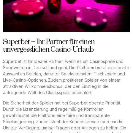
Superbet – Ihr Partner für einen
unvergesslichen Casino-Urlaub
Superbet ist Ihr idealer Partner, wenn es um Casinospiele und
Sportwetten in Deutschland geht. Die Plattform bietet eine breite
Auswahl an Spielen, darunter Spielautomaten, Tischspiele und
Live-Casino-Optionen. Zudem profitieren Spieler von einem
attraktiven Willkommensbonus, der den Einstieg in die
aufregende Welt des Glücksspiels erleichtert.
Die Sicherheit der Spieler hat bei Superbet oberste Priorität.
Durch die Lizenzierung und regelmäßige Kontrollen
gewährleistet die Plattform eine faire und transparente
Spielumgebung. Zudem steht der Kundenservice rund um die
Uhr zur Verfügung, um bei Fragen oder Anliegen zu helfen. Ein