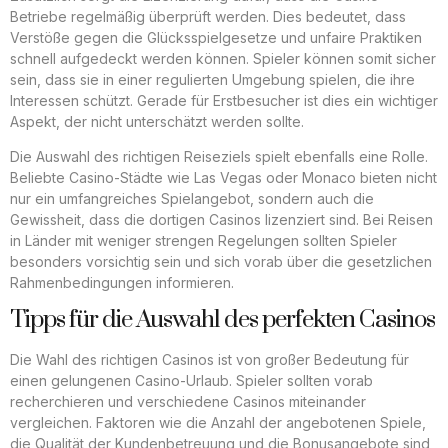
Betriebe regelmäßig überprüft werden. Dies bedeutet, dass
Verstöße gegen die Glücksspielgesetze und unfaire Praktiken
schnell aufgedeckt werden können. Spieler können somit sicher
sein, dass sie in einer regulierten Umgebung spielen, die ihre
Interessen schützt. Gerade für Erstbesucher ist dies ein wichtiger
Aspekt, der nicht unterschätzt werden sollte.
Die Auswahl des richtigen Reiseziels spielt ebenfalls eine Rolle.
Beliebte Casino-Städte wie Las Vegas oder Monaco bieten nicht
nur ein umfangreiches Spielangebot, sondern auch die
Gewissheit, dass die dortigen Casinos lizenziert sind. Bei Reisen
in Länder mit weniger strengen Regelungen sollten Spieler
besonders vorsichtig sein und sich vorab über die gesetzlichen
Rahmenbedingungen informieren.
Tipps für die Auswahl des perfekten Casinos
Die Wahl des richtigen Casinos ist von großer Bedeutung für
einen gelungenen Casino-Urlaub. Spieler sollten vorab
recherchieren und verschiedene Casinos miteinander
vergleichen. Faktoren wie die Anzahl der angebotenen Spiele,
die Qualität der Kundenbetreuung und die Bonusangebote sind