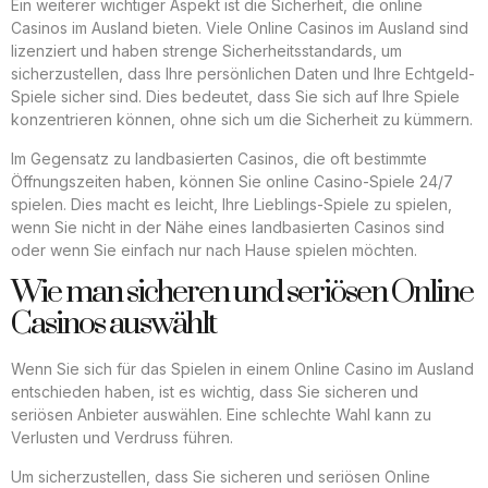
Ein weiterer wichtiger Aspekt ist die Sicherheit, die online
Casinos im Ausland bieten. Viele Online Casinos im Ausland sind
lizenziert und haben strenge Sicherheitsstandards, um
sicherzustellen, dass Ihre persönlichen Daten und Ihre Echtgeld-
Spiele sicher sind. Dies bedeutet, dass Sie sich auf Ihre Spiele
konzentrieren können, ohne sich um die Sicherheit zu kümmern.
Im Gegensatz zu landbasierten Casinos, die oft bestimmte
Öffnungszeiten haben, können Sie online Casino-Spiele 24/7
spielen. Dies macht es leicht, Ihre Lieblings-Spiele zu spielen,
wenn Sie nicht in der Nähe eines landbasierten Casinos sind
oder wenn Sie einfach nur nach Hause spielen möchten.
Wie man sicheren und seriösen Online
Casinos auswählt
Wenn Sie sich für das Spielen in einem Online Casino im Ausland
entschieden haben, ist es wichtig, dass Sie sicheren und
seriösen Anbieter auswählen. Eine schlechte Wahl kann zu
Verlusten und Verdruss führen.
Um sicherzustellen, dass Sie sicheren und seriösen Online