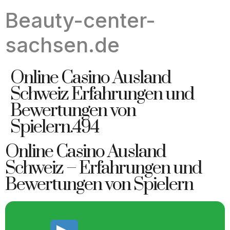
Beauty-center-
sachsen.de
Online Casino Ausland
Schweiz Erfahrungen und
Bewertungen von
Spielern.494
Online Casino Ausland
Schweiz – Erfahrungen und
Bewertungen von Spielern