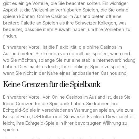
gibt es einige Vorteile, die Sie beachten sollten. Ein wichtiger
Aspekt ist die Vielzahl an verfügbaren Spielen, die Sie online
spielen können. Online Casinos im Ausland bieten oft eine
breitere Palette an Spielen als ihre Schweizer Kollegen, was
bedeutet, dass Sie mehr Auswahl haben, um Ihre Vorlieben zu
finden.
Ein weiterer Vorteil ist die Flexibilität, die online Casinos im
Ausland bieten. Sie können von überall aus spielen, wann und
wo Sie möchten, solange Sie nur eine stabile Internetverbindung
haben. Dies macht es leicht, Ihre Lieblings-Spiele zu spielen,
wenn Sie nicht in der Nähe eines landbasierten Casinos sind.
Keine Grenzen für die Spielbank
Ein weiterer Vorteil von Online Casinos im Ausland ist, dass Sie
keine Grenzen für die Spielbank haben. Sie können Ihre
Echtgeld-Spiele in verschiedenen Währungen spielen, wie zum
Beispiel Euro, US-Dollar oder Schweizer Franken. Dies macht es
leicht, Ihre Echtgeld-Spiele in Ihrer bevorzugten Währung zu
spielen.