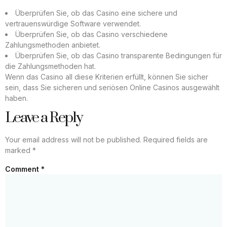
Überprüfen Sie, ob das Casino eine sichere und
vertrauenswürdige Software verwendet.
Überprüfen Sie, ob das Casino verschiedene
Zahlungsmethoden anbietet.
Überprüfen Sie, ob das Casino transparente Bedingungen für
die Zahlungsmethoden hat.
Wenn das Casino all diese Kriterien erfüllt, können Sie sicher
sein, dass Sie sicheren und seriösen Online Casinos ausgewählt
haben.
Leave a Reply
Your email address will not be published.
Required fields are
marked
*
Comment
*