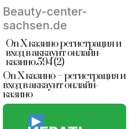
Beauty-center-
sachsen.de
On X казино регистрация и
вход в аккаунт онлайн-
казино.594 (2)
On X казино – регистрация и
вход в аккаунт онлайн-
казино