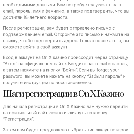
необходимыми данными. Вам потребуется указать ваш
email, пароль, имя и фамилию, а также подтвердить, что вы
достигли 18-летнего возраста.
После регистрации, вам будет отправлено письмо с
подтверждением email. Откройте это письмо и нажмите на
ссылку, чтобы подтвердить адрес. Только после этого, вы
сможете войти в свой аккаунт.
Вход в аккаунт на On X казино происходит через страницу
“Вход” на официальном сайте. Введите ваш email и пароль,
а затем нажмите на кнопку “Войти”. Если вы forgot your
password, вы можете нажать на кнопку “Забыли пароль” и
получите инструкции по восстановлению.
Шаги регистрации в On X Казино
Для начала регистрации в On X Казино вам нужно перейти
на официальный сайт казино и кликнуть на кнопку
“Регистрация”.
Затем вам будет предложено выбрать тип аккаунта: игрок