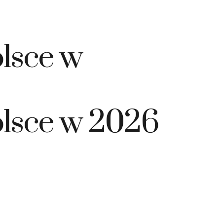
lsce w
olsce w 2026