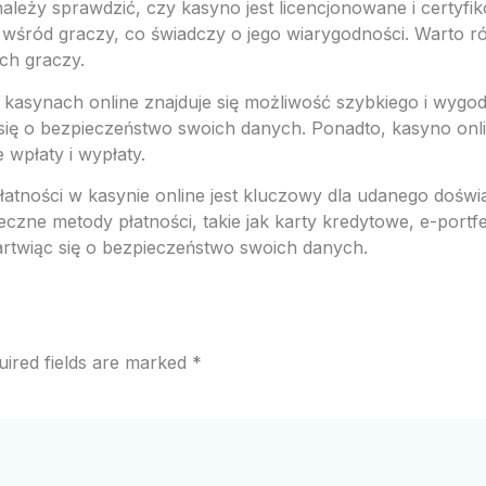
ależy sprawdzić, czy kasyno jest licencjonowane i certyf
wśród graczy, co świadczy o jego wiarygodności. Warto ró
ch graczy.
kasynach online znajduje się możliwość szybkiego i wygod
c się o bezpieczeństwo swoich danych. Ponadto, kasyno on
 wpłaty i wypłaty.
tności w kasynie online jest kluczowy dla udanego doświ
eczne metody płatności, takie jak karty kredytowe, e-portf
martwiąc się o bezpieczeństwo swoich danych.
uired fields are marked
*