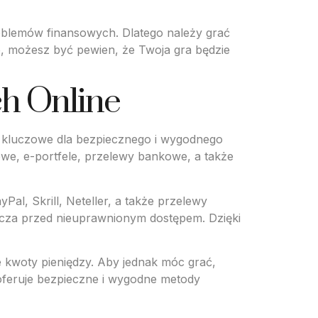
roblemów finansowych. Dlatego należy grać
ce, możesz być pewien, że Twoja gra będzie
h Online
e kluczowe dla bezpiecznego i wygodnego
owe, e-portfele, przelewy bankowe, a także
al, Skrill, Neteller, a także przelewy
acza przed nieuprawnionym dostępem. Dzięki
 kwoty pieniędzy. Aby jednak móc grać,
 oferuje bezpieczne i wygodne metody