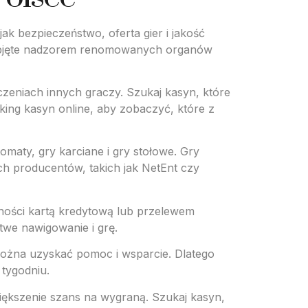
k bezpieczeństwo, oferta gier i jakość
no objęte nadzorem renomowanych organów
zeniach innych graczy. Szukaj kasyn, które
king kasyn online, aby zobaczyć, które z
omaty, gry karciane i gry stołowe. Gry
h producentów, takich jak NetEnt czy
tności kartą kredytową lub przelewem
twe nawigowanie i grę.
można uzyskać pomoc i wsparcie. Dlatego
 tygodniu.
iększenie szans na wygraną. Szukaj kasyn,