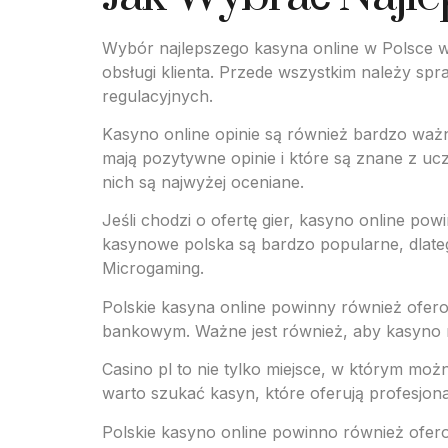
Wybór najlepszego kasyna online w Polsce wy
obsługi klienta. Przede wszystkim należy s
regulacyjnych.
Kasyno online opinie są również bardzo ważn
mają pozytywne opinie i które są znane z uc
nich są najwyżej oceniane.
Jeśli chodzi o ofertę gier, kasyno online po
kasynowe polska są bardzo popularne, dlate
Microgaming.
Polskie kasyna online powinny również ofero
bankowym. Ważne jest również, aby kasyno mi
Casino pl to nie tylko miejsce, w którym mo
warto szukać kasyn, które oferują profesjona
Polskie kasyno online powinno również ofer