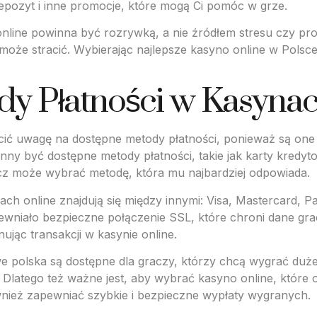
epozyt i inne promocje, które mogą Ci pomóc w grze.
online powinna być rozrywką, a nie źródłem stresu czy p
ę może stracić. Wybierając najlepsze kasyno online w Pols
y Płatności w Kasynac
cić uwagę na dostępne metody płatności, ponieważ są on
nny być dostępne metody płatności, takie jak karty kredyt
acz może wybrać metodę, która mu najbardziej odpowiada.
 online znajdują się między innymi: Visa, Mastercard, PayP
ewniało bezpieczne połączenie SSL, które chroni dane gr
jąc transakcji w kasynie online.
e polska są dostępne dla graczy, którzy chcą wygrać duże
. Dlatego też ważne jest, aby wybrać kasyno online, które
wnież zapewniać szybkie i bezpieczne wypłaty wygranych.