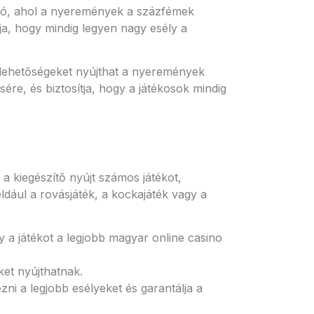
ató, ahol a nyeremények a százfémek
ja, hogy mindig legyen nagy esély a
j lehetőségeket nyújthat a nyeremények
re, és biztosítja, hogy a játékosok mindig
a kiegészítő nyújt számos játékot,
ldául a rovásjáték, a kockajáték vagy a
y a játékot a legjobb magyar online casino
ket nyújthatnak.
zni a legjobb esélyeket és garantálja a