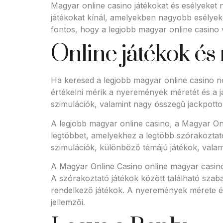
Magyar online casino játékokat és esélyeket n
játékokat kínál, amelyekben nagyobb esélyeke
fontos, hogy a legjobb magyar online casino v
Online játékok é
Ha keresed a legjobb magyar online casino no
értékelni mérik a nyeremények méretét és a j
szimulációk, valamint nagy összegű jackpotto
A legjobb magyar online casino, a Magyar Onl
legtöbbet, amelyekhez a legtöbb szórakoztató
szimulációk, különböző témájú játékok, valam
A Magyar Online Casino online magyar casino
A szórakoztató játékok között található szab
rendelkező játékok. A nyeremények mérete és
jellemzői.