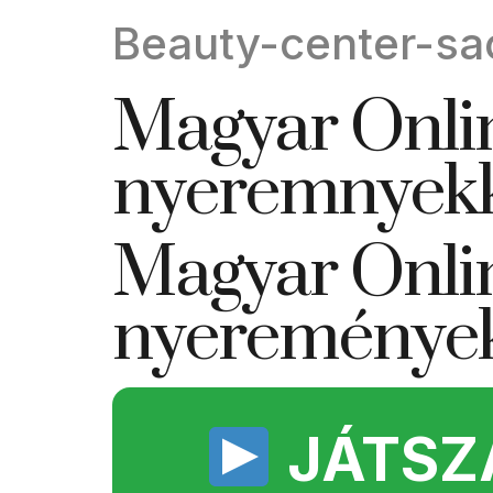
Beauty-center-sa
Magyar Onlin
nyeremnyekke
Magyar Onlin
nyereményekk
JÁTSZ