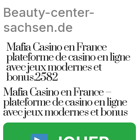
Beauty-center-
sachsen.de
Mafia Casino en France
plateforme de casino en ligne
avec jeux modernes et
bonus.2582
Mafia Casino en France –
plateforme de casino en ligne
avec jeux modernes et bonus