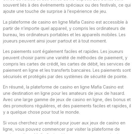
souvent liés à des événements spéciaux ou des festivals, ce qui
ajoute une touche de surprise à l’expérience de jeu.
La plateforme de casino en ligne Mafia Casino est accessible à
partir de n’importe quel appareil, y compris les ordinateurs de
bureau, les ordinateurs portables et les appareils mobiles. Les
joueurs peuvent ainsi jouer partout et à tout moment.
Les paiements sont également faciles et rapides. Les joueurs
peuvent choisir parmi une variété de méthodes de paiement, y
compris les cartes de crédit, les cartes de débit, les services de
paiement en ligne et les transferts bancaires. Les paiements sont
sécurisés et protégés par des systèmes de sécurité de pointe.
En résumé, la plateforme de casino en ligne Mafia Casino est
une destination en ligne pour les amateurs de jeux de hasard.
Avec une large gamme de jeux de casino en ligne, des bonus et
des promotions régulières, et des paiements faciles et rapides, il
y a quelque chose pour tout le monde.
Si vous cherchez un endroit pour jouer aux jeux de casino en
ligne, vous pouvez commencer par visiter la plateforme de