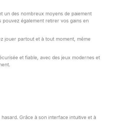
sant un des nombreux moyens de paiement
ous pouvez également retirer vos gains en
vez jouer partout et à tout moment, même
curisée et fiable, avec des jeux modernes et
ment.
hasard. Grâce à son interface intuitive et à