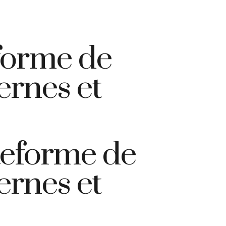
forme de
ernes et
teforme de
ernes et