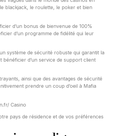
e blackjack, le roulette, le poker et bien
ficier d’un bonus de bienvenue de 100%
icier d’un programme de fidélité qui leur
un système de sécurité robuste qui garantit la
 bénéficier d’un service de support client
rayants, ainsi que des avantages de sécurité
initivement prendre un coup d’oeil à Mafia
n.fr/ Casino
 votre pays de résidence et de vos préférences