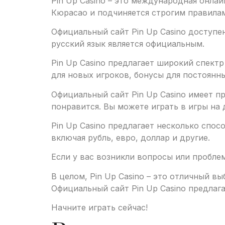
Pin Up Casino – это международная онлай
Кюрасао и подчиняется строгим правилам
Официальный сайт Pin Up Casino доступен
русский язык является официальным.
Pin Up Casino предлагает широкий спектр
для новых игроков, бонусы для постоянны
Официальный сайт Pin Up Casino имеет пр
понравится. Вы можете играть в игры на 
Pin Up Casino предлагает несколько способ
включая рубль, евро, доллар и другие.
Если у вас возникли вопросы или пробле
В целом, Pin Up Casino – это отличный в
Официальный сайт Pin Up Casino предлага
Начните играть сейчас!