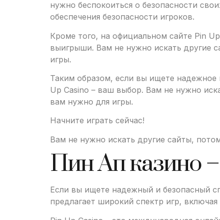
нужно беспокоиться о безопасности своих
обеспечения безопасности игроков.
Кроме того, на официальном сайте Pin Up
выигрыши. Вам не нужно искать другие са
игры.
Таким образом, если вы ищете надежное 
Up Casino – ваш выбор. Вам не нужно иск
вам нужно для игры.
Начните играть сейчас!
Вам не нужно искать другие сайты, потом
Пин Ап казино 
Если вы ищете надежный и безопасный спо
предлагает широкий спектр игр, включая 