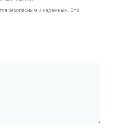
ется безопасным и надежным. Это