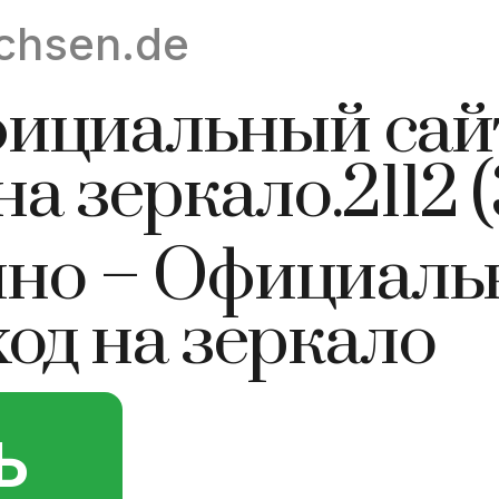
chsen.de
фициальный сайт
на зеркало.2112 (
ино – Официальн
ход на зеркало
Ь