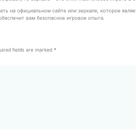
ать на официальном сайте или зеркале, которое явля
беспечит вам безопасное игровое опыта.
uired fields are marked
*