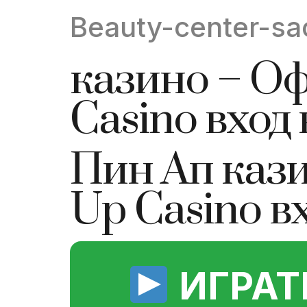
Beauty-center-sa
казино – О
Casino вход 
Пин Ап каз
Up Casino в
ИГРАТ