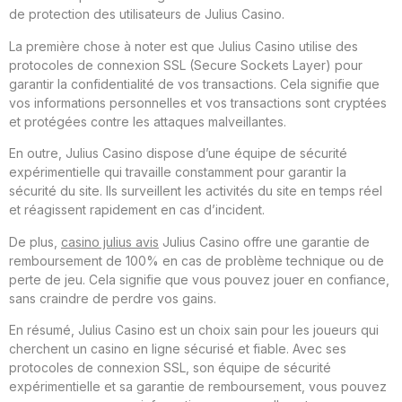
de protection des utilisateurs de Julius Casino.
La première chose à noter est que Julius Casino utilise des
protocoles de connexion SSL (Secure Sockets Layer) pour
garantir la confidentialité de vos transactions. Cela signifie que
vos informations personnelles et vos transactions sont cryptées
et protégées contre les attaques malveillantes.
En outre, Julius Casino dispose d’une équipe de sécurité
expérimentielle qui travaille constamment pour garantir la
sécurité du site. Ils surveillent les activités du site en temps réel
et réagissent rapidement en cas d’incident.
De plus,
casino julius avis
Julius Casino offre une garantie de
remboursement de 100% en cas de problème technique ou de
perte de jeu. Cela signifie que vous pouvez jouer en confiance,
sans craindre de perdre vos gains.
En résumé, Julius Casino est un choix sain pour les joueurs qui
cherchent un casino en ligne sécurisé et fiable. Avec ses
protocoles de connexion SSL, son équipe de sécurité
expérimentielle et sa garantie de remboursement, vous pouvez