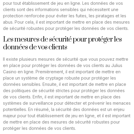
pour tout établissement de jeu en ligne. Les données de vos
clients sont des informations sensibles qui nécessitent une
protection renforcée pour éviter les fuites, les piratages et les
abus. Pour cela, il est important de mettre en place des mesures
de sécurité robustes pour protéger les données de vos clients.
Les mesures de sécurité pour protéger les
données de vos clients
Il existe plusieurs mesures de sécurité que vous pouvez mettre
en place pour protéger les données de vos clients au Julius
Casino en ligne. Premièrement, il est important de mettre en
place un système de cryptage robuste pour protéger les
données sensibles. Ensuite, il est important de mettre en place
des politiques de sécurité strictes pour protéger les données
de vos clients. Enfin, il est important de mettre en place des
systèmes de surveillance pour détecter et prévenir les menaces
potentielles. En résumé, la sécurité des données est un enjeu
majeur pour tout établissement de jeu en ligne, et il est important
de mettre en place des mesures de sécurité robustes pour
protéger les données de vos clients.