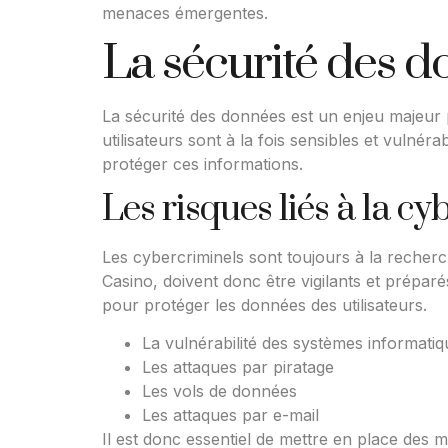
menaces émergentes.
La sécurité des d
La sécurité des données est un enjeu majeur 
utilisateurs sont à la fois sensibles et vulné
protéger ces informations.
Les risques liés à la cy
Les cybercriminels sont toujours à la recher
Casino, doivent donc être vigilants et prépar
pour protéger les données des utilisateurs.
La vulnérabilité des systèmes informati
Les attaques par piratage
Les vols de données
Les attaques par e-mail
Il est donc essentiel de mettre en place des 