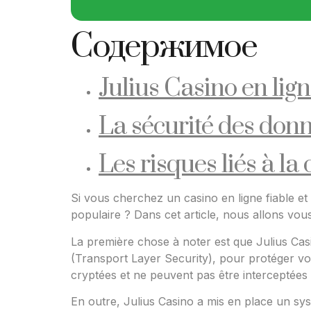
Содержимое
Julius Casino en lign
La sécurité des donn
Les risques liés à la
Si vous cherchez un casino en ligne fiable et
populaire ? Dans cet article, nous allons vous
La première chose à noter est que Julius Cas
(Transport Layer Security), pour protéger vos
cryptées et ne peuvent pas être interceptées 
En outre, Julius Casino a mis en place un sys