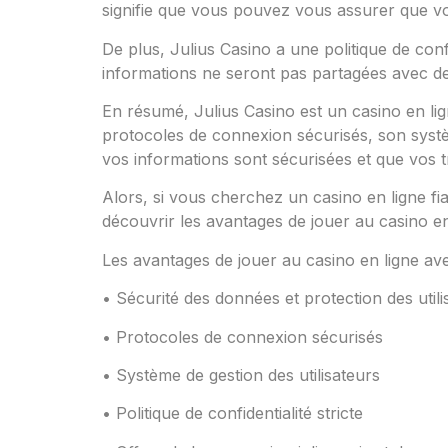
signifie que vous pouvez vous assurer que vo
De plus, Julius Casino a une politique de confi
informations ne seront pas partagées avec d
En résumé, Julius Casino est un casino en lig
protocoles de connexion sécurisés, son systèm
vos informations sont sécurisées et que vos 
Alors, si vous cherchez un casino en ligne fia
découvrir les avantages de jouer au casino en
Les avantages de jouer au casino en ligne ave
• Sécurité des données et protection des utili
• Protocoles de connexion sécurisés
• Système de gestion des utilisateurs
• Politique de confidentialité stricte