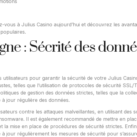
motions
z-vous à Julius Casino aujourd’hui et découvrez les avanta
 populaires.
igne : Sécrité des donné
s utilisateurs pour garantir la sécurité de votre Julius Casi
es, telles que l’utilisation de protocoles de sécurité SSL/
olitiques de gestion des données strictes, telles que la colle
 à jour régulière des données.
isateurs contre les attaques malveillantes, en utilisant des s
i-ransomware. Il est également recommandé de mettre en plac
et la mise en place de procédures de sécurité strictes. Enfi
re à jour régulièrement les mesures de sécurité pour s’assur