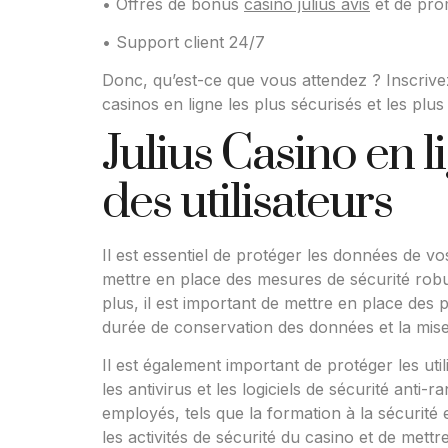
• Offres de bonus
casino julius avis
et de pro
• Support client 24/7
Donc, qu’est-ce que vous attendez ? Inscrive
casinos en ligne les plus sécurisés et les plus
Julius Casino en l
des utilisateurs
Il est essentiel de protéger les données de vo
mettre en place des mesures de sécurité robust
plus, il est important de mettre en place des p
durée de conservation des données et la mise
Il est également important de protéger les util
les antivirus et les logiciels de sécurité ant
employés, tels que la formation à la sécurité 
les activités de sécurité du casino et de mett