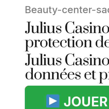
Beauty-center-sa
Julius Casino
protection de
Julius Casino
données et pr
JOUER