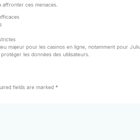
 à affronter ces menaces.
efficaces
s
trictes
eu majeur pour les casinos en ligne, notamment pour Julius
protéger les données des utilisateurs.
uired fields are marked
*