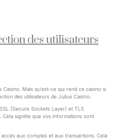
ection des utilisateurs
 Casino. Mais qu’est-ce qui rend ce casino si
tion des utilisateurs de Julius Casino.
e SSL (Secure Sockets Layer) et TLS
 Cela signifie que vos informations sont
s accès aux comptes et aux transactions. Cela