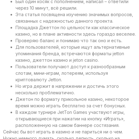
Был один косяк с пополнением, написал – ответили
через 10 минут, всё решили.
Эта статья посвящена изучению значимых вопросов,
связанных с надежностью данного проекта.
Площадка Джеттон по цельности как классическое
казино, но в плане активности здесь гораздо веселее.
Проверяю баланс и понимаю что так оно и есть.
Для пользователей, которые ищут альтернативные
упоминания бренда, встречаются форматы jetton
казино, джеттон казино и jeton casino.
Пользователи получают доступ к разнообразным
слотам, мини-играм, лотереям, используя
криптовалюту Jetton.
Но игра держит в напряжении и достичь этого
несколько проблематично.
Джетон по формату прикольное казино, некоторое
время можно играть бесплатно за счет бонусных.
В каждом турнире JetTon Games участвуют игры,
открывающиеся при нажатии на кнопку «Играть»,
расположенную на самом баннере состязания.
Сейчас бы вот играть в казино и не париться ни о чем.
Нужно немного думать, сколько депнуть, сколько на