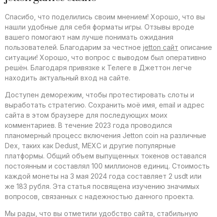
Спасибо, что поделились своим мнением! Хорошо, что вы
нашли удобные для себя форматы игры. Отзывы вроде
вашего помогают нам лучше понимать ожидания
пользователей. Благодарим за честное
jetton сайт
описание
ситуации! Хорошо, что вопрос с выводом был оперативно
решён. Благодаря привязке к Телеге в Джеттон легче
находить актуальный вход на сайте.
Доступен деморежим, чтобы протестировать слоты и
выработать стратегию. Сохранить моё имя, email и адрес
сайта в этом браузере для последующих моих
комментариев. В течение 2023 года проводился
планомерный процесс включения Jetton coin на различные
Dex, таких как Dedust, MEXC и другие популярные
платформы. Общий объем выпущенных токенов оставался
постоянным и составлял 100 миллионов единиц. Стоимость
каждой монеты на 3 мая 2024 года составляет 2 usdt или
же 183 рубля. Эта статья посвящена изучению значимых
вопросов, связанных с надежностью данного проекта.
Мы рады, что вы отметили удобство сайта, стабильную