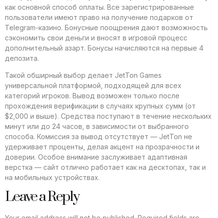
как основной способ оплаты. Все зарегистрированные
пользователи имеют право на получение подарков от
Telegram-казино. Бонусные поощрения дают возможность
сэкономить свои деньги и вносят в игровой процесс
дополнительный азарт. Бонусы начисляются на первые 4
депозита.
Такой обширный выбор делает JetTon Games
универсальной платформой, подходящей для всех
категорий игроков. Вывод возможен только после
прохождения верификации в случаях крупных сумм (от
$2,000 и выше). Средства поступают в течение нескольких
минут или до 24 часов, в зависимости от выбранного
способа. Комиссия за вывод отсутствует — JetTon не
удерживает проценты, делая акцент на прозрачности и
доверии. Особое внимание заслуживает адаптивная
верстка — сайт отлично работает как на десктопах, так и
на мобильных устройствах.
Leave a Reply
Your email address will not be published.
Required fields are