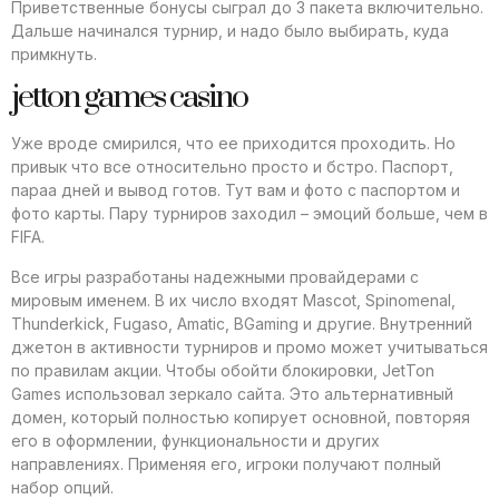
Приветственные бонусы сыграл до 3 пакета включительно.
Дальше начинался турнир, и надо было выбирать, куда
примкнуть.
jetton games casino
Уже вроде смирился, что ее приходится проходить. Но
привык что все относительно просто и бстро. Паспорт,
параа дней и вывод готов. Тут вам и фото с паспортом и
фото карты. Пару турниров заходил – эмоций больше, чем в
FIFA.
Все игры разработаны надежными провайдерами с
мировым именем. В их число входят Mascot, Spinomenal,
Thunderkick, Fugaso, Amatic, BGaming и другие. Внутренний
джетон в активности турниров и промо может учитываться
по правилам акции. Чтобы обойти блокировки, JetTon
Games использовал зеркало сайта. Это альтернативный
домен, который полностью копирует основной, повторяя
его в оформлении, функциональности и других
направлениях. Применяя его, игроки получают полный
набор опций.