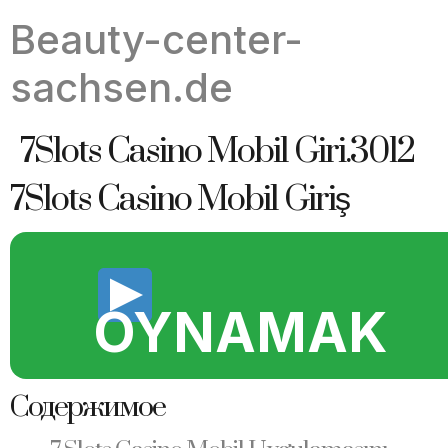
Beauty-center-
sachsen.de
7Slots Casino Mobil Giri.3012
7Slots Casino Mobil Giriş
OYNAMAK
Содержимое