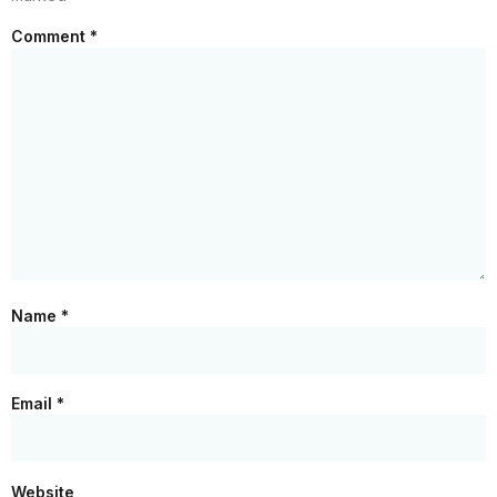
Comment
*
Name
*
Email
*
Website