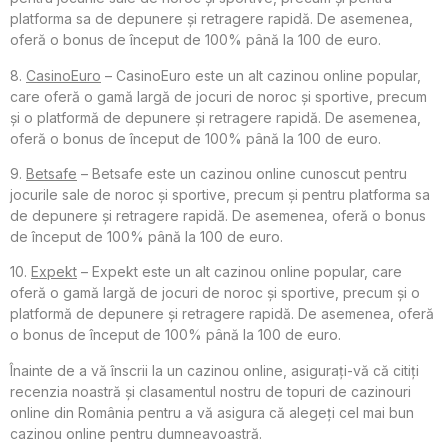
platforma sa de depunere și retragere rapidă. De asemenea,
oferă o bonus de început de 100% până la 100 de euro.
8.
CasinoEuro
– CasinoEuro este un alt cazinou online popular,
care oferă o gamă largă de jocuri de noroc și sportive, precum
și o platformă de depunere și retragere rapidă. De asemenea,
oferă o bonus de început de 100% până la 100 de euro.
9.
Betsafe
– Betsafe este un cazinou online cunoscut pentru
jocurile sale de noroc și sportive, precum și pentru platforma sa
de depunere și retragere rapidă. De asemenea, oferă o bonus
de început de 100% până la 100 de euro.
10.
Expekt
– Expekt este un alt cazinou online popular, care
oferă o gamă largă de jocuri de noroc și sportive, precum și o
platformă de depunere și retragere rapidă. De asemenea, oferă
o bonus de început de 100% până la 100 de euro.
Înainte de a vă înscrii la un cazinou online, asigurați-vă că citiți
recenzia noastră și clasamentul nostru de topuri de cazinouri
online din România pentru a vă asigura că alegeți cel mai bun
cazinou online pentru dumneavoastră.