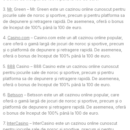
3.
Mr.
Green – Mr. Green este un cazinou online cunoscut pentru
jocurile sale de noroc și sportive, precum și pentru platforma sa
de depunere și retragere rapidă. De asemenea, oferă o bonus
de început de 100% până la 100 de euro.
4.
Casino.com
– Casino.com este un alt cazinou online popular,
care oferă o gamă largă de jocuri de noroc și sportive, precum
și o platformă de depunere și retragere rapidă. De asemenea,
oferă o bonus de început de 100% până la 100 de euro.
5.
888
Casino – 888 Casino este un cazinou online cunoscut
pentru jocurile sale de noroc și sportive, precum și pentru
platforma sa de depunere și retragere rapidă. De asemenea,
oferă o bonus de început de 100% până la 100 de euro.
6.
Betsson
– Betsson este un alt cazinou online popular, care
oferă o gamă largă de jocuri de noroc și sportive, precum și o
platformă de depunere și retragere rapidă. De asemenea, oferă
o bonus de început de 100% până la 100 de euro.
7.
InterCasino
– InterCasino este un cazinou online cunoscut
pentru jocurile sale de noroc și sportive, precum și pentru