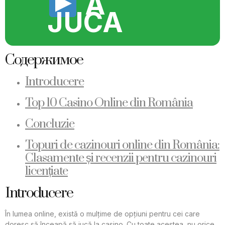
A
JUCA
Содержимое
Introducere
Top 10 Casino Online din România
Concluzie
Topuri de cazinouri online din România:
Clasamente și recenzii pentru cazinouri
licențiate
Introducere
În lumea online, există o mulțime de opțiuni pentru cei care
doresc să înceapă să jucă la casino. Cu toate acestea, nu orice