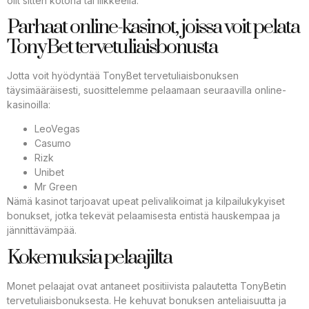
olit sitten kotona tai liikkeellä.
Parhaat online-kasinot, joissa voit pelata
TonyBet tervetuliaisbonusta
Jotta voit hyödyntää TonyBet tervetuliaisbonuksen
täysimääräisesti, suosittelemme pelaamaan seuraavilla online-
kasinoilla:
LeoVegas
Casumo
Rizk
Unibet
Mr Green
Nämä kasinot tarjoavat upeat pelivalikoimat ja kilpailukykyiset
bonukset, jotka tekevät pelaamisesta entistä hauskempaa ja
jännittävämpää.
Kokemuksia pelaajilta
Monet pelaajat ovat antaneet positiivista palautetta TonyBetin
tervetuliaisbonuksesta. He kehuvat bonuksen anteliaisuutta ja