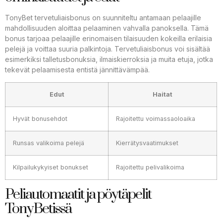
TonyBet tervetuliaisbonus on suunniteltu antamaan pelaajille
mahdollisuuden aloittaa pelaaminen vahvalla panoksella. Tämä
bonus tarjoaa pelaajille erinomaisen tilaisuuden kokeilla erilaisia
pelejä ja voittaa suuria palkintoja. Tervetuliaisbonus voi sisältää
esimerkiksi talletusbonuksia, ilmaiskierroksia ja muita etuja, jotka
tekevät pelaamisesta entistä jännittävämpää.
Edut
Haitat
Hyvät bonusehdot
Rajoitettu voimassaoloaika
Runsas valikoima pelejä
Kierrätysvaatimukset
Kilpailukykyiset bonukset
Rajoitettu pelivalikoima
Peliautomaatit ja pöytäpelit
TonyBetissä