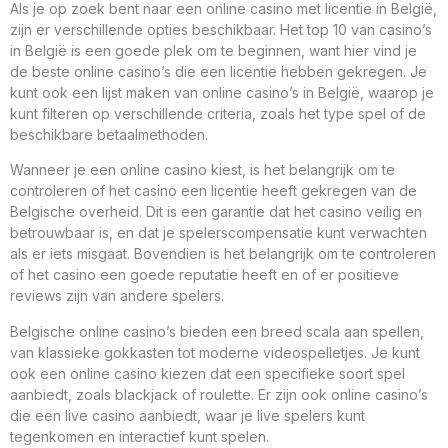
Als je op zoek bent naar een online casino met licentie in België,
zijn er verschillende opties beschikbaar. Het top 10 van casino’s
in België is een goede plek om te beginnen, want hier vind je
de beste online casino’s die een licentie hebben gekregen. Je
kunt ook een lijst maken van online casino’s in België, waarop je
kunt filteren op verschillende criteria, zoals het type spel of de
beschikbare betaalmethoden.
Wanneer je een online casino kiest, is het belangrijk om te
controleren of het casino een licentie heeft gekregen van de
Belgische overheid. Dit is een garantie dat het casino veilig en
betrouwbaar is, en dat je spelerscompensatie kunt verwachten
als er iets misgaat. Bovendien is het belangrijk om te controleren
of het casino een goede reputatie heeft en of er positieve
reviews zijn van andere spelers.
Belgische online casino’s bieden een breed scala aan spellen,
van klassieke gokkasten tot moderne videospelletjes. Je kunt
ook een online casino kiezen dat een specifieke soort spel
aanbiedt, zoals blackjack of roulette. Er zijn ook online casino’s
die een live casino aanbiedt, waar je live spelers kunt
tegenkomen en interactief kunt spelen.