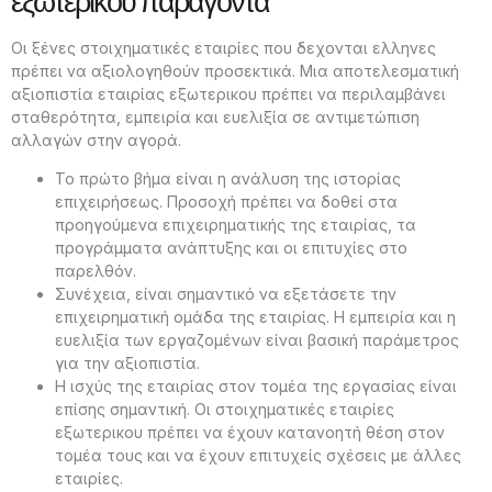
εξωτερικού παράγοντα
Οι ξένες στοιχηματικές εταιρίες που δεχονται ελληνες
πρέπει να αξιολογηθούν προσεκτικά. Μια αποτελεσματική
αξιοπιστία εταιρίας εξωτερικου πρέπει να περιλαμβάνει
σταθερότητα, εμπειρία και ευελιξία σε αντιμετώπιση
αλλαγών στην αγορά.
Το πρώτο βήμα είναι η ανάλυση της ιστορίας
επιχειρήσεως. Προσοχή πρέπει να δοθεί στα
προηγούμενα επιχειρηματικής της εταιρίας, τα
προγράμματα ανάπτυξης και οι επιτυχίες στο
παρελθόν.
Συνέχεια, είναι σημαντικό να εξετάσετε την
επιχειρηματική ομάδα της εταιρίας. Η εμπειρία και η
ευελιξία των εργαζομένων είναι βασική παράμετρος
για την αξιοπιστία.
Η ισχύς της εταιρίας στον τομέα της εργασίας είναι
επίσης σημαντική. Οι στοιχηματικές εταιρίες
εξωτερικου πρέπει να έχουν κατανοητή θέση στον
τομέα τους και να έχουν επιτυχείς σχέσεις με άλλες
εταιρίες.