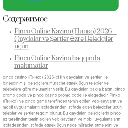
Содержимое
Pinco Online Kazino (Пинко) 2026 –
Qaydalar və Şərtlər Əzrə Bələdçilər
üçün
Pinco Online Kazino haqqında
məlumatlar
pinco casino
(Пинко) 2026-ci ilin qaydaları və şərtləri ilə
birləşdirilmiş, bələdçilərə müraciət etmək üçün tələblər və
tələbələrə görə məlumatlar verilir. Bu qaydalar, baxıla baxın, pinco
promo code və pinco casino promo code ilə əlaqədədir. Pinko
(Пинко) və pinco game tərəfindən təmin edilən veb-saytların və
mobil uygulamaların istifadəsindən istifadə edən bələdçilər üçün
tələblər və şərtlər təqdim olunur. Bu qaydalar, bələdçilərin pinco
az tərəfindən təmin edilən veb-saytların və mobil uygulamaların
istifadəsindən istifadə etmək üçün necə müraciət etmələrini və