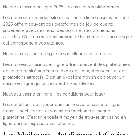
Nouveau casino en ligne 2025 : les meilleures plateformes
Les nouveaux
nouveau site de casino en ligne
casinos en ligne
2025 offrent souvent des plateformes de jeu de qualité
supérieure avec des jeux, des bonus et des promotions
attractifs. C’est un excellent moyen de trouver un casino en ligne
qui correspond à vos attentes.
Nouveaux casinos en ligne : les meilleures plateformes
Les nouveaux casinos en ligne offrent souvent des plateformes
de jeu de qualité supérieure avec des jeux, des bonus et des
promotions attractifs. C’est un excellent moyen de trouver un
casino en ligne qui correspond à vos attentes.
Nouveau casino en ligne : les conditions pour jouer
Les conditions pour jouer dans un nouveau casino en ligne
français sont strictes et varient en fonction de chaque
plateforme. C’est un excellent moyen de trouver un casino en
ligne qui correspond à vos attentes.