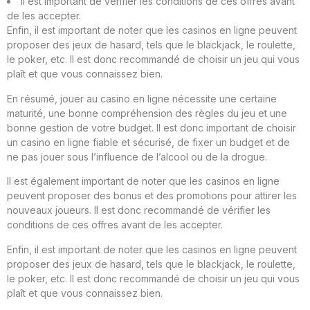
Il est important de vérifier les conditions de ces offres avant
de les accepter.
Enfin, il est important de noter que les casinos en ligne peuvent
proposer des jeux de hasard, tels que le blackjack, le roulette,
le poker, etc. Il est donc recommandé de choisir un jeu qui vous
plaît et que vous connaissez bien.
En résumé, jouer au casino en ligne nécessite une certaine
maturité, une bonne compréhension des règles du jeu et une
bonne gestion de votre budget. Il est donc important de choisir
un casino en ligne fiable et sécurisé, de fixer un budget et de
ne pas jouer sous l’influence de l’alcool ou de la drogue.
Il est également important de noter que les casinos en ligne
peuvent proposer des bonus et des promotions pour attirer les
nouveaux joueurs. Il est donc recommandé de vérifier les
conditions de ces offres avant de les accepter.
Enfin, il est important de noter que les casinos en ligne peuvent
proposer des jeux de hasard, tels que le blackjack, le roulette,
le poker, etc. Il est donc recommandé de choisir un jeu qui vous
plaît et que vous connaissez bien.