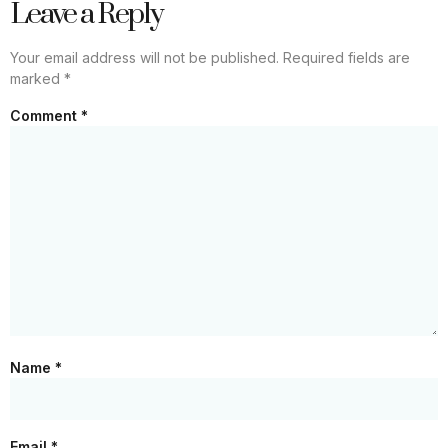
Leave a Reply
Your email address will not be published.
Required fields are
marked
*
Comment
*
Name
*
Email
*