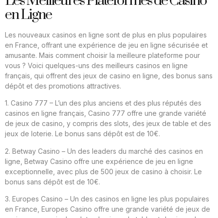
Les Meilleures Plateformes de Casino
en Ligne
Les nouveaux casinos en ligne sont de plus en plus populaires
en France, offrant une expérience de jeu en ligne sécurisée et
amusante. Mais comment choisir la meilleure plateforme pour
vous ? Voici quelques-uns des meilleurs casinos en ligne
français, qui offrent des jeux de casino en ligne, des bonus sans
dépôt et des promotions attractives.
1. Casino 777 – L’un des plus anciens et des plus réputés des
casinos en ligne français, Casino 777 offre une grande variété
de jeux de casino, y compris des slots, des jeux de table et des
jeux de loterie. Le bonus sans dépôt est de 10€.
2. Betway Casino – Un des leaders du marché des casinos en
ligne, Betway Casino offre une expérience de jeu en ligne
exceptionnelle, avec plus de 500 jeux de casino à choisir. Le
bonus sans dépôt est de 10€.
3. Europes Casino – Un des casinos en ligne les plus populaires
en France, Europes Casino offre une grande variété de jeux de