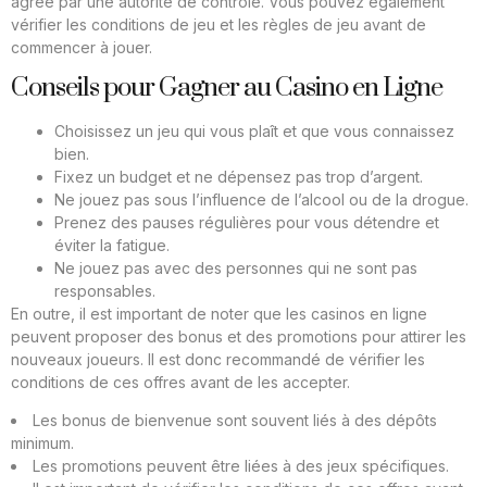
agréé par une autorité de contrôle. Vous pouvez également
vérifier les conditions de jeu et les règles de jeu avant de
commencer à jouer.
Conseils pour Gagner au Casino en Ligne
Choisissez un jeu qui vous plaît et que vous connaissez
bien.
Fixez un budget et ne dépensez pas trop d’argent.
Ne jouez pas sous l’influence de l’alcool ou de la drogue.
Prenez des pauses régulières pour vous détendre et
éviter la fatigue.
Ne jouez pas avec des personnes qui ne sont pas
responsables.
En outre, il est important de noter que les casinos en ligne
peuvent proposer des bonus et des promotions pour attirer les
nouveaux joueurs. Il est donc recommandé de vérifier les
conditions de ces offres avant de les accepter.
Les bonus de bienvenue sont souvent liés à des dépôts
minimum.
Les promotions peuvent être liées à des jeux spécifiques.