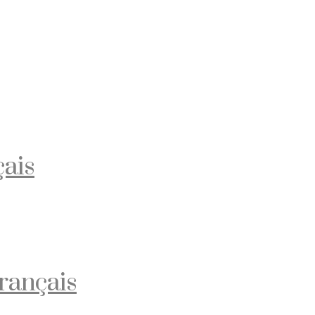
çais
français