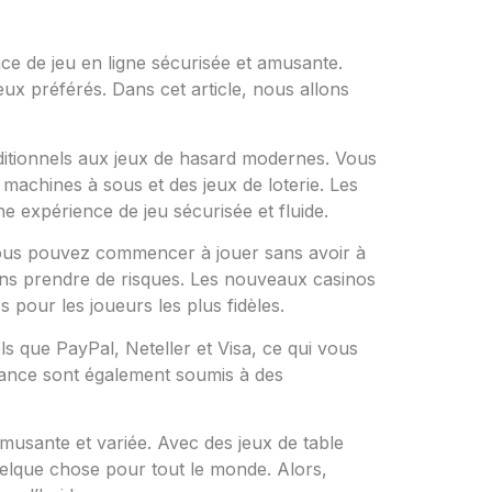
ce de jeu en ligne sécurisée et amusante.
eux préférés. Dans cet article, nous allons
aditionnels aux jeux de hasard modernes. Vous
 machines à sous et des jeux de loterie. Les
 expérience de jeu sécurisée et fluide.
vous pouvez commencer à jouer sans avoir à
sans prendre de risques. Les nouveaux casinos
pour les joueurs les plus fidèles.
 que PayPal, Neteller et Visa, ce qui vous
France sont également soumis à des
musante et variée. Avec des jeux de table
uelque chose pour tout le monde. Alors,