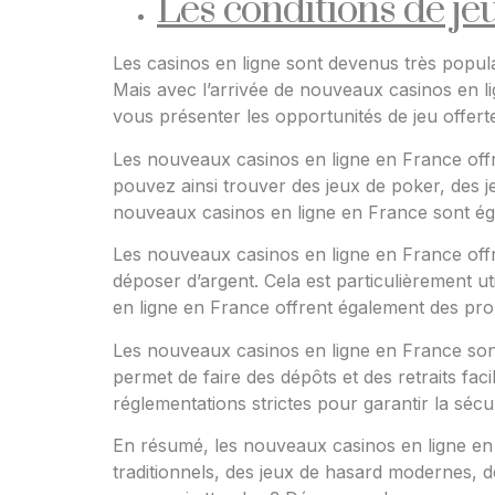
Les conditions de je
Les casinos en ligne sont devenus très popul
Mais avec l’arrivée de nouveaux casinos en lig
vous présenter les opportunités de jeu offer
Les nouveaux casinos en ligne en France offre
pouvez ainsi trouver des jeux de poker, des je
nouveaux casinos en ligne en France sont éga
Les nouveaux casinos en ligne en France off
déposer d’argent. Cela est particulièrement u
en ligne en France offrent également des prom
Les nouveaux casinos en ligne en France sont
permet de faire des dépôts et des retraits f
réglementations strictes pour garantir la sécu
En résumé, les nouveaux casinos en ligne en 
traditionnels, des jeux de hasard modernes, 