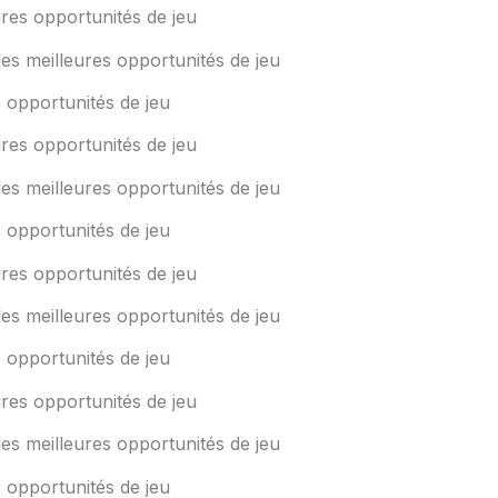
ures opportunités de jeu
es meilleures opportunités de jeu
 opportunités de jeu
ures opportunités de jeu
es meilleures opportunités de jeu
 opportunités de jeu
ures opportunités de jeu
es meilleures opportunités de jeu
 opportunités de jeu
ures opportunités de jeu
es meilleures opportunités de jeu
 opportunités de jeu