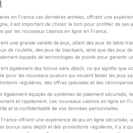
u
aires en France ces dernières années, offrant une expérien
ne, il est important de choisir le bon pour profiter de ses j
tes par les nouveaux casinos en ligne en France.
nt une grande variété de jeux, allant des jeux de table tr
ux de roulette, des jeux de blackjack, ainsi que des jeux de
lement équipés de technologies de pointe pour garantir une
rent également des bonus sans dépôt, ce qui signifie que 
tile pour les nouveaux joueurs qui veulent tester les jeux 
otions régulières, des offres spéciales et des récompenses 
 également équipés de systèmes de paiement sécurisés, tels
acilement et rapidement. Les nouveaux casinos en ligne en 
rité et la confidentialité de vos données personnelles.
France offrent une expérience de jeu en ligne sécurisée, a
des bonus sans dépôt et des promotions régulières, il y a q