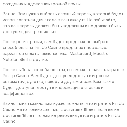
рождения и адрес электронной почты.
Важно! Вам нужно выбрать сложный пароль, который будет
использоваться для входа в ваш аккаунт. Не забывайте,
что ваш пароль должен быть надежным и не должен быть
доступен для третьих лиц.
После регистрации, вам будет предложено выбрать
способ оплаты. Pin Up Casino предлагает несколько
вариантов оплаты, включая Visa, Mastercard, Maestro,
Neteller, Skrill и другие.
После выбора способа оплаты, вы сможете начать играть в
Pin Up Casino. Вам будет доступен доступ к игровым
автоматам, рулетке, покеру и другим играм. Вам также
будет доступен доступ к информации о ставках и
коэффициентах.
Важно!
пинап казино
Вам нужно помнить, что играть в Pin Up
Casino – это только для лиц, достигших 18 лет. Если вы не
достигли 18 лет, то вам не рекомендуется играть в Pin Up
Casino.