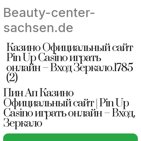
Beauty-center-
sachsen.de
Казино Официальный сайт
Pin Up Casino играть
онлайн – Вход Зеркало.1785
(2)
Пин Ап Казино
Официальный сайт | Pin Up
Casino играть онлайн – Вход,
Зеркало