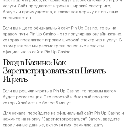
услуги. Сайт предлагает игрокам широкий спектр игр,
бонусы и преимущества, а также поддержку от опытных
специалистов.
Если вы ищете официальный сайт Pin Up Casino, то вы на
правом пути. Pin Up Casino – это популярная онлайн-казино,
которая предлагает игрокам широкий спектр игр и услуг. В
этом разделе мы рассмотрели основные аспекты
официального сайта Pin Up Casino.
Вход в Казино: Как
Зарегистрироваться и Начать
Играть
Если вы решили играть в Pin Up Casino, то первым шагом
будет регистрация. Это простой и быстрый процесс,
который займет не более 5 минут.
Для начала, перейдите на официальный сайт Pin Up Casino и
нажмите на кнопку “Зарегистрироваться”. Затем, введите
свои личные данные, включая имя, фамилию, дату