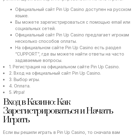
Официальный сайт Pin Up Casino доступен на русском
языке.
Вы можете зарегистрироваться с помощью email или
социальных сетей.
Официальный сайт Pin Up Casino предлагает игрокам
несколько способов оплаты.
На официальном сайте Pin Up Casino есть раздел
“СUPPORT”, где вы можете найти ответы на часто
задаваемые вопросы.
1. Регистрация на официальном сайте Pin Up Casino.
2. Вход на официальный сайт Pin Up Casino.
3. Выбор игры.
4. Оплата.
5. Игра!
Вход в Казино: Как
Зарегистрироваться и Начать
Играть
Если вы решили играть в Pin Up Casino, то сначала вам