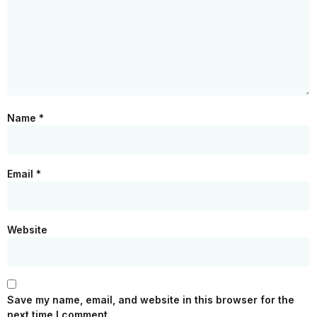
Name
*
Email
*
Website
Save my name, email, and website in this browser for the
next time I comment.