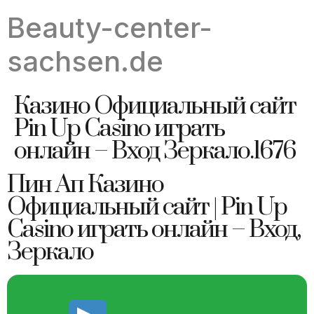
Beauty-center-
sachsen.de
Казино Официальный сайт
Pin Up Casino играть
онлайн – Вход Зеркало.1676
Пин Ап Казино
Официальный сайт | Pin Up
Casino играть онлайн – Вход,
Зеркало