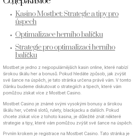
Содержимое
Kasino Mostbet: Strategie a tipy pro
úspech
Optimalizace herního balíčku
Strategie pro optimalizaci herního
balíčku
Mostbet je jedno z nejpopulárnějších kasin online, které nabízí
širokou škálu her a bonusů. Pokud hledáte způsob, jak zvýšit
své šance na úspěch, je tato stránka určena právě vám. V tomto
článku budeme diskutovat o strategiích a tipech, které vám
pomůžou získat více z Mostbet Casino.
Mostbet Casino je známé svými vysokými bonusy a širokou
škálu her, včetně slotů, rulety, blackjacku a dalších. Pokud
chcete získat více z tohoto kasina, je důležité znát některé
strategie a tipy, které vám pomůžou zvýšit své šance na úspěch.
Prvním krokem je registrace na Mostbet Casino. Tato stránka je