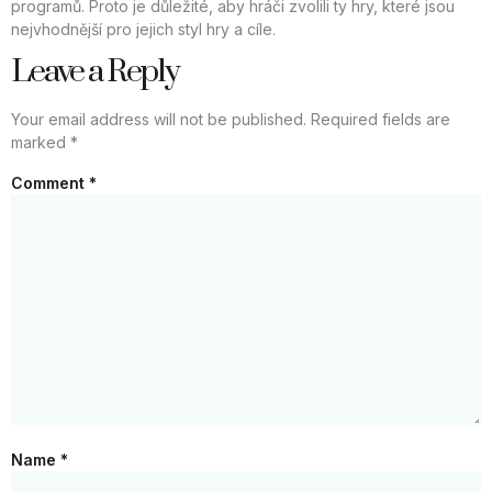
programů. Proto je důležité, aby hráči zvolili ty hry, které jsou
nejvhodnější pro jejich styl hry a cíle.
Leave a Reply
Your email address will not be published.
Required fields are
marked
*
Comment
*
Name
*