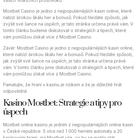
vašich finančních prostředků.
Mostbet Casino je jedno z nejpopulárnějších kasin online, které
nabízí širokou škálu her a bonusů. Pokud hledáte způsob, jak
zvýšit své šance na úspěch, je tato stránka určena právě vám. V
tomto článku budeme diskutovat o strategiích a tipech, které
vám pomůžou získat více z Mostbet Casino.
Závěr: Mostbet Casino je jedno z nejpopulárnějších kasin online,
které nabízí širokou škálu her a bonusů. Pokud hledáte způsob,
jak zvýšit své šance na úspěch, je tato stránka určena právě
vám. V tomto článku jsme diskutovali o strategiích a tipech, které
vám pomůžou získat více z Mostbet Casino.
Pamatujte, že hraní v kasinu je rizikem a že je důležité hrát
odpovědně.
Kasino Mostbet: Strategie a tipy pro
úspech
Mostbet online kasino je jedním z nejpopulárnějších online kasin
v České republice. S více než 1 000 herními automaty a 20
kasínovými hrami, má Mostbet vše, co by se mohlo stát