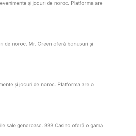
 evenimente și jocuri de noroc. Platforma are
ri de noroc. Mr. Green oferă bonusuri și
mente și jocuri de noroc. Platforma are o
rile sale generoase. 888 Casino oferă o gamă