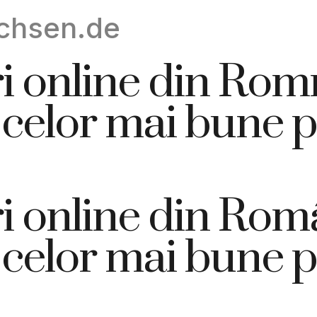
chsen.de
i online din Rom
celor mai bune p
i online din Rom
celor mai bune p