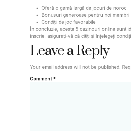
Oferă o gamă largă de jocuri de noroc
Bonusuri generoase pentru noi membri
Condiții de joc favorabile
În concluzie, aceste 5 cazinouri online sunt id
înscrie, asigurați-vă că citiți și înțelegeți condi
Leave a Reply
Your email address will not be published.
Req
Comment
*