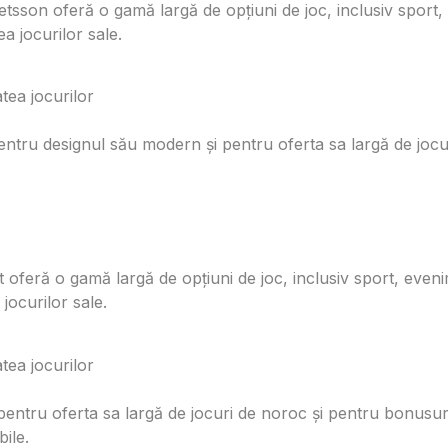
tsson oferă o gamă largă de opțiuni de joc, inclusiv sport,
a jocurilor sale.
tea jocurilor
tru designul său modern și pentru oferta sa largă de jocu
oferă o gamă largă de opțiuni de joc, inclusiv sport, eveni
jocurilor sale.
tea jocurilor
entru oferta sa largă de jocuri de noroc și pentru bonusu
bile.