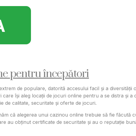
A
ne pentru începători
xtrem de populare, datorită accesului facil și a diversității 
i care își aleg locații de jocuri online pentru a se distra și 
 de calitate, securitate și oferte de jocuri.
ăm că alegerea unui cazinou online trebuie să fie făcută cu g
 au obținut certificate de securitate și au o reputație bună