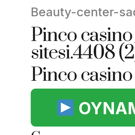
Beauty-center-sa
Pinco casino
sitesi.4408 (2
Pinco casino 
OYNA