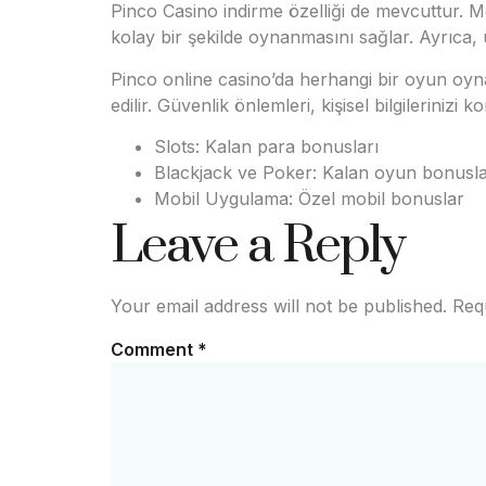
Pinco Casino indirme özelliği de mevcuttur. M
kolay bir şekilde oynanmasını sağlar. Ayrıca
Pinco online casino’da herhangi bir oyun oynar
edilir. Güvenlik önlemleri, kişisel bilgilerinizi k
Slots: Kalan para bonusları
Blackjack ve Poker: Kalan oyun bonusla
Mobil Uygulama: Özel mobil bonuslar
Leave a Reply
Your email address will not be published.
Req
Comment
*