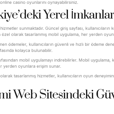
nline casino oyunlarını oynayabilirsiniz.
iye’deki Yerel İmkanlar
 hizmetler sunmaktadır. Güncel giriş sayfası, kullanıcıların
ına özel olarak tasarlanmış mobil uygulama, her yerden oyunl
nen ödemeler, kullanıcıların güvenli ve hızlı bir ödeme den
fasında kolayca bulunabilir.
ayfasından mobil uygulamayı indirebilirler. Mobil uygulama, k
er yerden oyunlara erişim sunar.
 olarak tasarlanmış hizmetler, kullanıcıların oyun deneyimini
mi Web Sitesindeki Güv