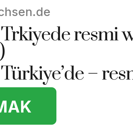
chsen.de
 Trkiyede resmi 
)
Türkiye’de – resm
MAK