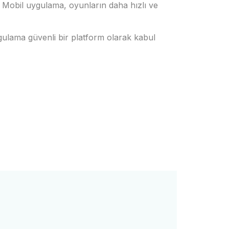
. Mobil uygulama, oyunların daha hızlı ve
ygulama güvenli bir platform olarak kabul