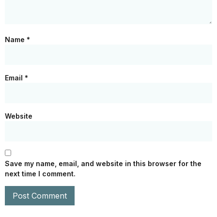
Name
*
Email
*
Website
Save my name, email, and website in this browser for the
next time I comment.