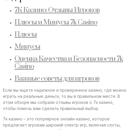
7К Казино: Отзывы Игроков
Плюсы и Минусы 7k Casino
Плюсы
Минусы
Оценка Качества и Безопасности 7k
Casino
Важные советы для игроков
Если вы ищете надежное и проверенное казино, где можно
играть на реальные деньги, то вы в правильном месте. В
этом обзоре мы собрали отзывы игроков о 7к казино,
чтобы помочь вам сделать правильный выбор.
7к казино – это популярное онлайн-казино, которое
предлагает игрокам широкий спектр игр, включая слоты,