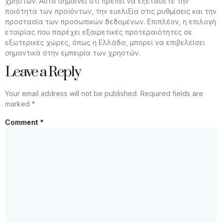
χρηστών. Αυτό σημαίνει ότι πρέπει να εξετάσετε την
ποιότητα των προϊόντων, την ευελιξία στις ρυθμίσεις και την
προστασία των προσωπικών δεδομένων. Επιπλέον, η επιλογή
εταιρίας που παρέχει εξαιρετικές προτεραιότητες σε
εξωτερικές χώρες, όπως η Ελλάδα, μπορεί να επιβελείσει
σημαντικά στην εμπειρία των χρηστών.
Leave a Reply
Your email address will not be published.
Required fields are
marked
*
Comment
*