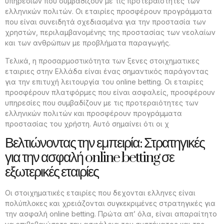
υπηρεσιών που συμβαδίζουν με τις προτεραιότητες των
ελληνικών πολιτών. Οι εταιρίες προσφέρουν προγράμματα
που είναι συνειδητά σχεδιασμένα για την προστασία των
χρηστών, περιλαμβανομένης της προστασίας των νεολαίων
και των ανθρώπων με προβλήματα παραγωγής.
Τελικά, η προσαρμοστικότητα των ξενες στοιχηματικες
εταιριες στην Ελλάδα είναι ένας σημαντικός παράγοντας
για την επιτυχή λειτουργία του online betting. Οι εταιρίες
προσφέρουν πλατφόρμες που είναι ασφαλείς, προσφέρουν
υπηρεσίες που συμβαδίζουν με τις προτεραιότητες των
ελληνικών πολιτών και προσφέρουν προγράμματα
προστασίας του χρήστη. Αυτό σημαίνει ότι οι χ
Βελτιώνοντας την εμπειρία: Στρατηγικές
για την ασφαλή online betting σε
εξωτερικές εταιρίες
Οι στοιχηματικές εταιρίες που δεχονται ελληνες είναι
πολύπλοκες και χρειάζονται συγκεκριμένες στρατηγικές για
την ασφαλή online betting. Πρώτα απ’ όλα, είναι απαραίτητο