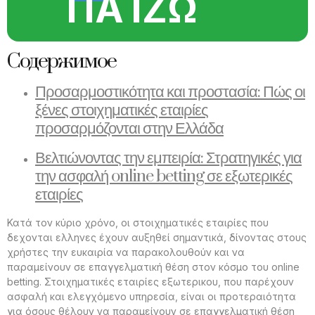
ΠΑΊΖΩ
Содержимое
Προσαρμοστικότητα και προστασία: Πώς οι
ξένες στοιχηματικές εταιρίες
προσαρμόζονται στην Ελλάδα
Βελτιώνοντας την εμπειρία: Στρατηγικές για
την ασφαλή online betting σε εξωτερικές
εταιρίες
Κατά τον κύριο χρόνο, οι στοιχηματικές εταιρίες που
δεχονται ελληνες έχουν αυξηθεί σημαντικά, δίνοντας στους
χρήστες την ευκαιρία να παρακολουθούν και να
παραμείνουν σε επαγγελματική θέση στον κόσμο του online
betting. Στοιχηματικές εταιρίες εξωτερικου, που παρέχουν
ασφαλή και ελεγχόμενο υπηρεσία, είναι οι προτεραιότητα
για όσους θέλουν να παραμείνουν σε επαγγελματική θέση