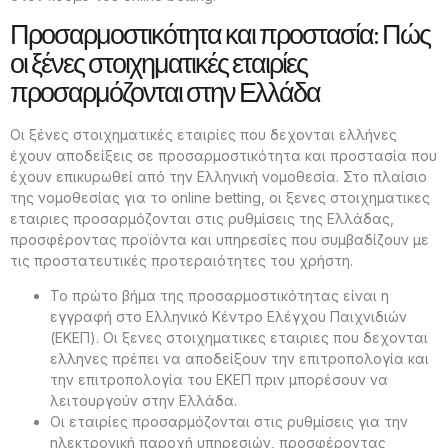
Προσαρμοστικότητα και προστασία: Πώς
οι ξένες στοιχηματικές εταιρίες
προσαρμόζονται στην Ελλάδα
Οι ξένες στοιχηματικές εταιρίες που δεχονται ελλήνες
έχουν αποδείξεις σε προσαρμοστικότητα και προστασία που
έχουν επικυρωθεί από την Ελληνική νομοθεσία. Στο πλαίσιο
της νομοθεσίας για το online betting, οι ξενες στοιχηματικες
εταιριες προσαρμόζονται στις ρυθμίσεις της Ελλάδας,
προσφέροντας προϊόντα και υπηρεσίες που συμβαδίζουν με
τις προστατευτικές προτεραιότητες του χρήστη.
Το πρώτο βήμα της προσαρμοστικότητας είναι η
εγγραφή στο Ελληνικό Κέντρο Ελέγχου Παιχνιδιών
(ΕΚΕΠ). Οι ξενες στοιχηματικες εταιριες που δεχονται
ελληνες πρέπει να αποδείξουν την επιτροπολογία και
την επιτροπολογία του ΕΚΕΠ πριν μπορέσουν να
λειτουργούν στην Ελλάδα.
Οι εταιρίες προσαρμόζονται στις ρυθμίσεις για την
ηλεκτρονική παροχή υπηρεσιών, προσφέροντας