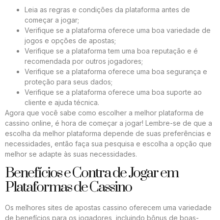
Leia as regras e condições da plataforma antes de
começar a jogar;
Verifique se a plataforma oferece uma boa variedade de
jogos e opções de apostas;
Verifique se a plataforma tem uma boa reputação e é
recomendada por outros jogadores;
Verifique se a plataforma oferece uma boa segurança e
proteção para seus dados;
Verifique se a plataforma oferece uma boa suporte ao
cliente e ajuda técnica.
Agora que você sabe como escolher a melhor plataforma de
cassino online, é hora de começar a jogar! Lembre-se de que a
escolha da melhor plataforma depende de suas preferências e
necessidades, então faça sua pesquisa e escolha a opção que
melhor se adapte às suas necessidades.
Benefícios e Contra de Jogar em
Plataformas de Cassino
Os melhores sites de apostas cassino oferecem uma variedade
de benefícios para os jogadores, incluindo bônus de boas-