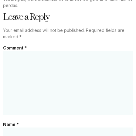
perdas.
Leave a Reply
Your email address will not be published.
Required fields are
marked
*
Comment
*
Name
*