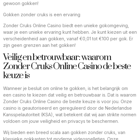
gewoon gokken!
Gokken zonder cruks is een ervaring
Zonder Cruks Online Casino biedt een unieke gokomgeving,
waar je een unieke ervaring kunt hebben. Je kunt kiezen uit een
verscheidenheid aan gokken, vanaf €0,01 tot €100 per gok. Er
zijn geen grenzen aan het gokken!
Veilig en betrouwbaar: waarom
Zonder Cruks Online Casino de beste
keuze is
Wanneer je besluit om online te gokken, is het belangrijk om
een casino te kiezen dat veilig en betrouwbaar is. Dat is waarom
Zonder Cruks Online Casino de beste keuze is voor jou. Onze
casino is geautoriseerd en gereguleerd door de Nederlandse
Kansspelautoriteit (KSA), wat betekent dat wij aan strikte normen
voldoen om jouw veiligheid en privacys te beschermen.
Wij bieden een breed scala aan gokken zonder cruks, van
klassieke gokkasten tot moderne videospelletjes. Onze