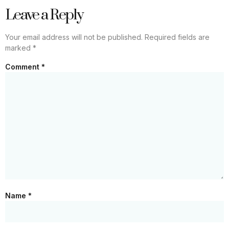
Leave a Reply
Your email address will not be published.
Required fields are
marked
*
Comment
*
Name
*