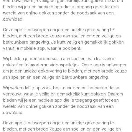
vertrouwt, waar je veilig en gemakkelijk kunt gokken. Daarom
bieden wij je een mobiele app die je toegang geeft tot een
wereld van online gokken zonder de noodzaak van een
download.
Onze app is ontworpen om je een unieke gokervaring te
bieden, met een brede keuze aan spellen en een veilige en
betrouwbare omgeving. Je kunt veilig en gemakkelijk gokken
vanuit je mobiele app, waar je ook bent.
Wij bieden je een breed scala aan spellen, van klassieke
gokkasten tot moderne videospelletjes. Onze app is ontworpen
om je een unieke gokervaring te bieden, met een brede keuze
aan spellen en een veilige en betrouwbare omgeving.
Wij weten dat je op zoek bent naar een online casino dat je
vertrouwt, waar je veilig en gemakkelijk kunt gokken. Daarom
bieden wij je een mobiele app die je toegang geeft tot een
wereld van online gokken zonder de noodzaak van een
download.
Onze app is ontworpen om je een unieke gokervaring te
bieden, met een brede keuze aan spellen en een veilige en