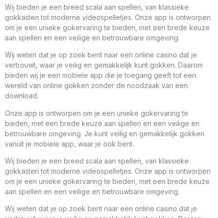
Wij bieden je een breed scala aan spellen, van klassieke
gokkasten tot moderne videospelletjes. Onze app is ontworpen
om je een unieke gokervaring te bieden, met een brede keuze
aan spellen en een veilige en betrouwbare omgeving.
Wij weten dat je op zoek bent naar een online casino dat je
vertrouwt, waar je veilig en gemakkelijk kunt gokken. Daarom
bieden wij je een mobiele app die je toegang geeft tot een
wereld van online gokken zonder de noodzaak van een
download.
Onze app is ontworpen om je een unieke gokervaring te
bieden, met een brede keuze aan spellen en een veilige en
betrouwbare omgeving. Je kunt veilig en gemakkelijk gokken
vanuit je mobiele app, waar je ook bent.
Wij bieden je een breed scala aan spellen, van klassieke
gokkasten tot moderne videospelletjes. Onze app is ontworpen
om je een unieke gokervaring te bieden, met een brede keuze
aan spellen en een veilige en betrouwbare omgeving.
Wij weten dat je op zoek bent naar een online casino dat je