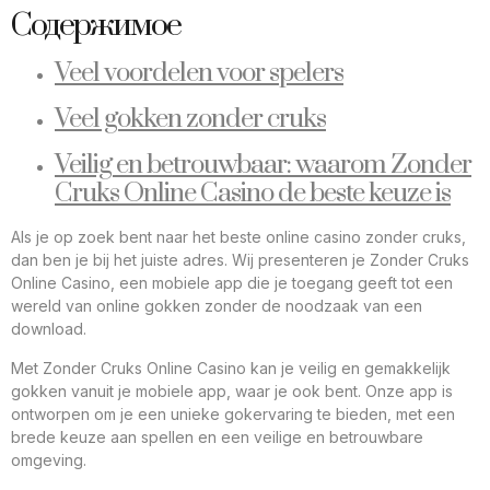
Содержимое
Veel voordelen voor spelers
Veel gokken zonder cruks
Veilig en betrouwbaar: waarom Zonder
Cruks Online Casino de beste keuze is
Als je op zoek bent naar het beste online casino zonder cruks,
dan ben je bij het juiste adres. Wij presenteren je Zonder Cruks
Online Casino, een mobiele app die je toegang geeft tot een
wereld van online gokken zonder de noodzaak van een
download.
Met Zonder Cruks Online Casino kan je veilig en gemakkelijk
gokken vanuit je mobiele app, waar je ook bent. Onze app is
ontworpen om je een unieke gokervaring te bieden, met een
brede keuze aan spellen en een veilige en betrouwbare
omgeving.