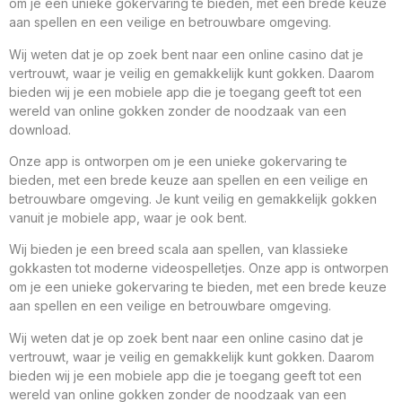
om je een unieke gokervaring te bieden, met een brede keuze
aan spellen en een veilige en betrouwbare omgeving.
Wij weten dat je op zoek bent naar een online casino dat je
vertrouwt, waar je veilig en gemakkelijk kunt gokken. Daarom
bieden wij je een mobiele app die je toegang geeft tot een
wereld van online gokken zonder de noodzaak van een
download.
Onze app is ontworpen om je een unieke gokervaring te
bieden, met een brede keuze aan spellen en een veilige en
betrouwbare omgeving. Je kunt veilig en gemakkelijk gokken
vanuit je mobiele app, waar je ook bent.
Wij bieden je een breed scala aan spellen, van klassieke
gokkasten tot moderne videospelletjes. Onze app is ontworpen
om je een unieke gokervaring te bieden, met een brede keuze
aan spellen en een veilige en betrouwbare omgeving.
Wij weten dat je op zoek bent naar een online casino dat je
vertrouwt, waar je veilig en gemakkelijk kunt gokken. Daarom
bieden wij je een mobiele app die je toegang geeft tot een
wereld van online gokken zonder de noodzaak van een