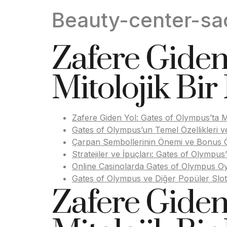
Beauty-center-sa
Zafere Giden
Mitolojik Bir
Zafere Giden Yol: Gates of Olympus’ta Mi
Gates of Olympus’un Temel Özellikleri 
Çarpan Sembollerinin Önemi ve Bonus Öz
Stratejiler ve İpuçları: Gates of Olympus’
Online Casinolarda Gates of Olympus O
Gates of Olympus ve Diğer Popüler Slot 
Zafere Giden