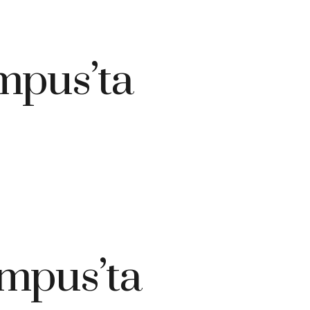
ympus’ta
ympus’ta