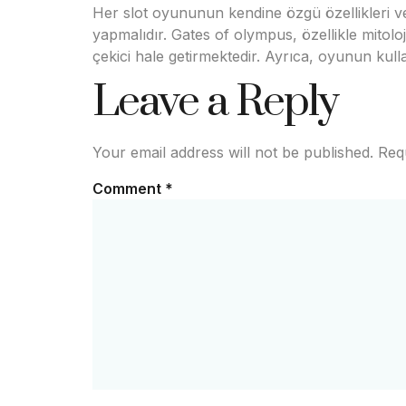
Her slot oyununun kendine özgü özellikleri ve
yapmalıdır. Gates of olympus, özellikle mitolo
çekici hale getirmektedir. Ayrıca, oyunun kul
Leave a Reply
Your email address will not be published.
Req
Comment
*