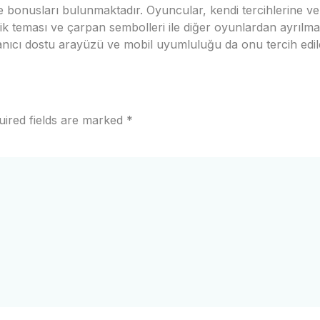
 bonusları bulunmaktadır. Oyuncular, kendi tercihlerine ve 
jik teması ve çarpan sembolleri ile diğer oyunlardan ayrılm
lanıcı dostu arayüzü ve mobil uyumluluğu da onu tercih edil
uired fields are marked
*