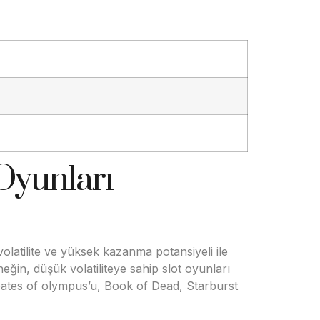
Oyunları
latilite ve yüksek kazanma potansiyeli ile
eğin, düşük volatiliteye sahip slot oyunları
 Gates of olympus’u, Book of Dead, Starburst