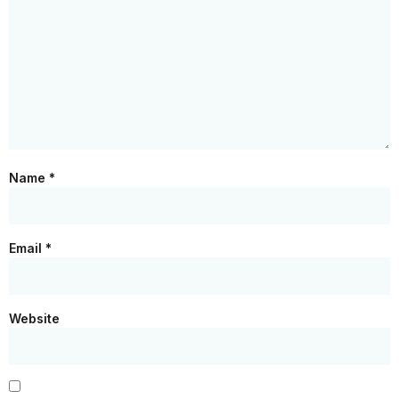
Name
*
Email
*
Website