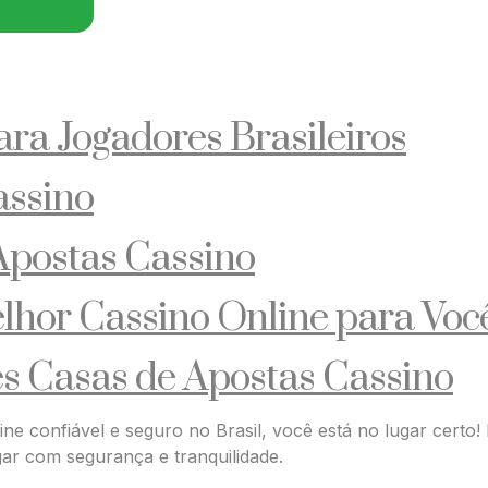
ara Jogadores Brasileiros
assino
Apostas Cassino
lhor Cassino Online para Voc
s Casas de Apostas Cassino
e confiável e seguro no Brasil, você está no lugar certo!
gar com segurança e tranquilidade.