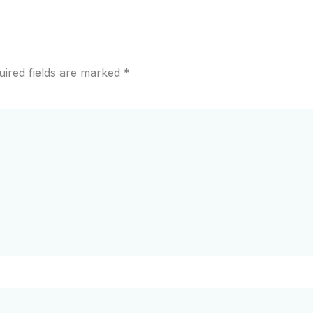
uired fields are marked
*