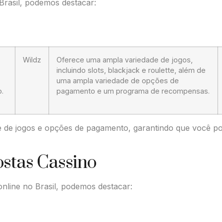
 Brasil, podemos destacar:
Wildz
Oferece uma ampla variedade de jogos,
incluindo slots, blackjack e roulette, além de
uma ampla variedade de opções de
.
pagamento e um programa de recompensas.
de jogos e opções de pagamento, garantindo que você pos
stas Cassino
nline no Brasil, podemos destacar: