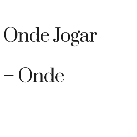
l Onde Jogar
l – Onde