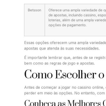
Betsson
Oferece uma ampla variedade de 
de apostas, incluindo cassino, espo
loterias, além de uma ampla varied
opções de pagamento.
Essas opções oferecem uma ampla variedade
apostas que atenda às suas necessidades.
É importante lembrar que, antes de se regist
bem como as regras de jogo e apostas.
Como Escolher o 
Antes de começar a jogar no cassino online, 
perder em meio às opções. No entanto, com a
Conheça as Melhores C