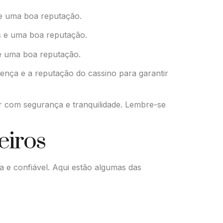
 e uma boa reputação.
os e uma boa reputação.
 e uma boa reputação.
icença e a reputação do cassino para garantir
ar com segurança e tranquilidade. Lembre-se
eiros
a e confiável. Aqui estão algumas das