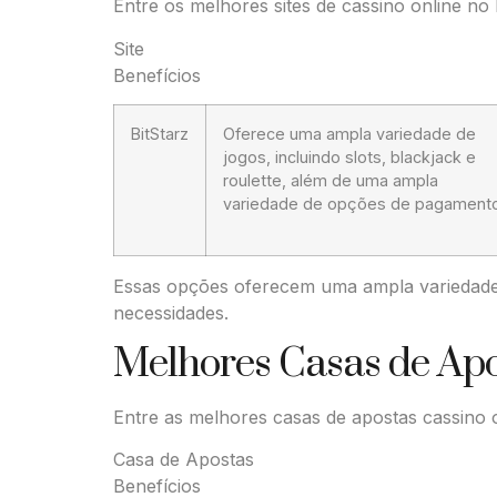
Entre os melhores sites de cassino online no
Site
Benefícios
BitStarz
Oferece uma ampla variedade de
jogos, incluindo slots, blackjack e
roulette, além de uma ampla
variedade de opções de pagamento
Essas opções oferecem uma ampla variedade 
necessidades.
Melhores Casas de Apo
Entre as melhores casas de apostas cassino o
Casa de Apostas
Benefícios