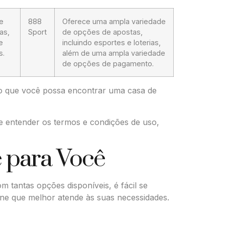
e
888
Oferece uma ampla variedade
as,
Sport
de opções de apostas,
e
incluindo esportes e loterias,
s.
além de uma ampla variedade
de opções de pagamento.
o que você possa encontrar uma casa de
 e entender os termos e condições de uso,
 para Você
 tantas opções disponíveis, é fácil se
ine que melhor atende às suas necessidades.