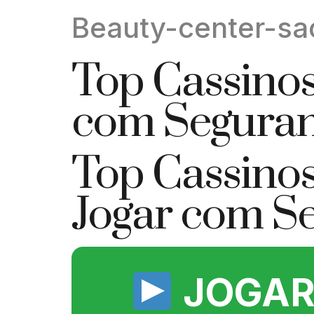
Beauty-center-sa
Top Cassinos
com Seguran
Top Cassinos
Jogar com S
JOGA