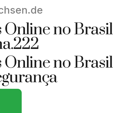
chsen.de
 Online no Brasi
a.222
 Online no Brasi
egurança
R