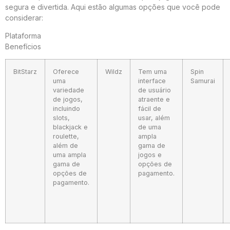
segura e divertida. Aqui estão algumas opções que você pode
considerar:
Plataforma
Benefícios
BitStarz
Oferece
Wildz
Tem uma
Spin
uma
interface
Samurai
variedade
de usuário
de jogos,
atraente e
incluindo
fácil de
slots,
usar, além
blackjack e
de uma
roulette,
ampla
além de
gama de
uma ampla
jogos e
gama de
opções de
opções de
pagamento.
pagamento.