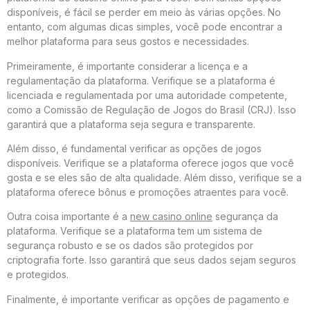
disponíveis, é fácil se perder em meio às várias opções. No
entanto, com algumas dicas simples, você pode encontrar a
melhor plataforma para seus gostos e necessidades.
Primeiramente, é importante considerar a licença e a
regulamentação da plataforma. Verifique se a plataforma é
licenciada e regulamentada por uma autoridade competente,
como a Comissão de Regulação de Jogos do Brasil (CRJ). Isso
garantirá que a plataforma seja segura e transparente.
Além disso, é fundamental verificar as opções de jogos
disponíveis. Verifique se a plataforma oferece jogos que você
gosta e se eles são de alta qualidade. Além disso, verifique se a
plataforma oferece bônus e promoções atraentes para você.
Outra coisa importante é a
new casino online
segurança da
plataforma. Verifique se a plataforma tem um sistema de
segurança robusto e se os dados são protegidos por
criptografia forte. Isso garantirá que seus dados sejam seguros
e protegidos.
Finalmente, é importante verificar as opções de pagamento e