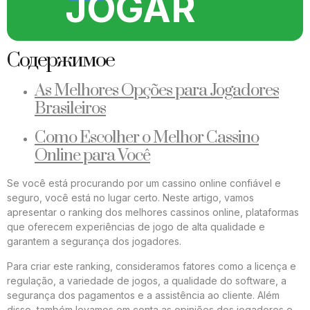
JOGAR
Содержимое
As Melhores Opções para Jogadores
Brasileiros
Como Escolher o Melhor Cassino
Online para Você
Se você está procurando por um cassino online confiável e
seguro, você está no lugar certo. Neste artigo, vamos
apresentar o ranking dos melhores cassinos online, plataformas
que oferecem experiências de jogo de alta qualidade e
garantem a segurança dos jogadores.
Para criar este ranking, consideramos fatores como a licença e
regulação, a variedade de jogos, a qualidade do software, a
segurança dos pagamentos e a assistência ao cliente. Além
disso, também levamos em conta as opiniões dos jogadores e