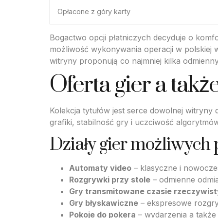
Opłacone z góry karty
Bogactwo opcji płatniczych decyduje o komf
możliwość wykonywania operacji w polskiej
witryny proponują co najmniej kilka odmien
Oferta gier a tak
Kolekcja tytułów jest serce dowolnej witry
grafiki, stabilność gry i uczciwość algoryt
Działy gier możliwych 
Automaty video
– klasyczne i nowocze
Rozgrywki przy stole
– odmienne odmia
Gry transmitowane czasie rzeczywis
Gry błyskawiczne
– ekspresowe rozgryw
Pokoje do pokera
– wydarzenia a także