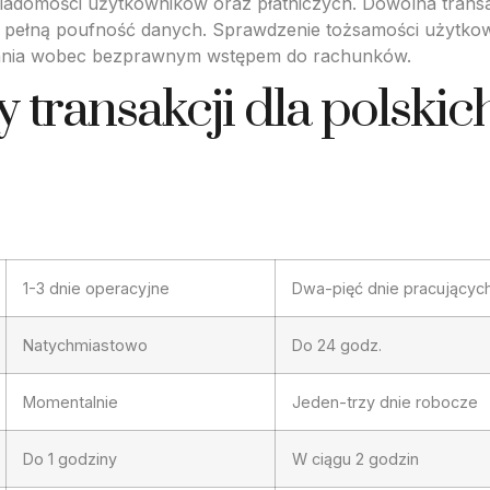
adomości użytkowników oraz płatniczych. Dowolna transa
i pełną poufność danych. Sprawdzenie tożsamości użytkow
hrania wobec bezprawnym wstępem do rachunków.
 transakcji dla polski
1-3 dnie operacyjne
Dwa-pięć dnie pracującyc
Natychmiastowo
Do 24 godz.
Momentalnie
Jeden-trzy dnie robocze
Do 1 godziny
W ciągu 2 godzin