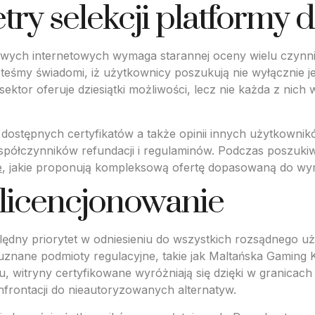
y selekcji platformy d
owych internetowych wymaga starannej oceny wielu czynn
eśmy świadomi, iż użytkownicy poszukują nie wyłącznie je
ektor oferuje dziesiątki możliwości, lecz nie każda z nic
ostępnych certyfikatów a także opinii innych użytkownikó
współczynników refundacji i regulaminów. Podczas poszuk
e
, jakie proponują kompleksową ofertę dopasowaną do wy
 licencjonowanie
ędny priorytet w odniesieniu do wszystkich rozsądnego uż
znane podmioty regulacyjne, takie jak Maltańska Gaming 
, witryny certyfikowane wyróżniają się dzięki w grani
frontacji do nieautoryzowanych alternatyw.