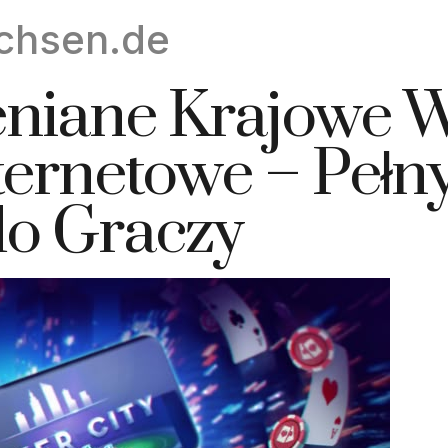
chsen.de
eniane Krajowe W
ernetowe – Pełn
do Graczy