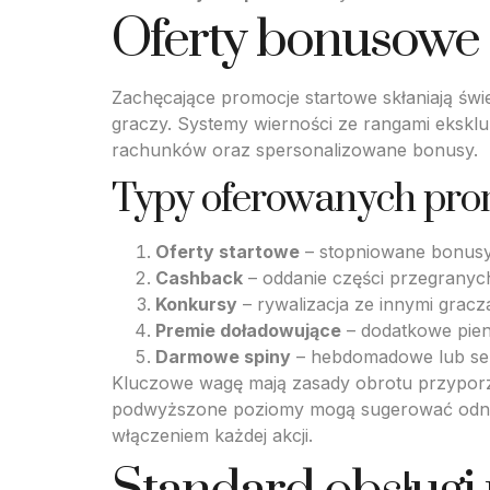
Oferty bonusowe 
Zachęcające promocje startowe skłaniają świ
graczy. Systemy wierności ze rangami eksklu
rachunków oraz spersonalizowane bonusy.
Typy oferowanych pro
Oferty startowe
– stopniowane bonusy 
Cashback
– oddanie części przegranyc
Konkursy
– rywalizacja ze innymi gracz
Premie doładowujące
– dodatkowe pien
Darmowe spiny
– hebdomadowe lub sez
Kluczowe wagę mają zasady obrotu przyporzą
podwyższone poziomy mogą sugerować odnośni
włączeniem każdej akcji.