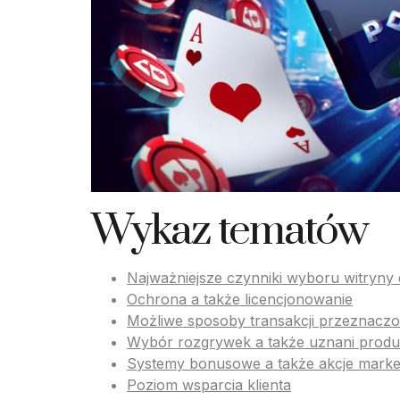
Wykaz tematów
Najważniejsze czynniki wyboru witryny 
Ochrona a także licencjonowanie
Możliwe sposoby transakcji przeznacz
Wybór rozgrywek a także uznani produ
Systemy bonusowe a także akcje mark
Poziom wsparcia klienta