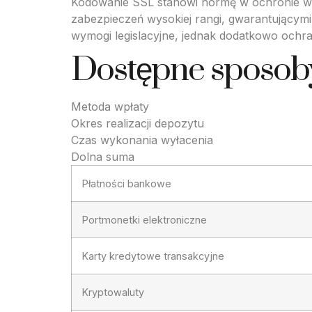
Kodowanie SSL stanowi normę w ochronie wi
zabezpieczeń wysokiej rangi, gwarantującym
wymogi legislacyjne, jednak dodatkowo oc
Dostępne sposoby
Metoda wpłaty
Okres realizacji depozytu
Czas wykonania wyłacenia
Dolna suma
Płatności bankowe
Portmonetki elektroniczne
Karty kredytowe transakcyjne
Kryptowaluty