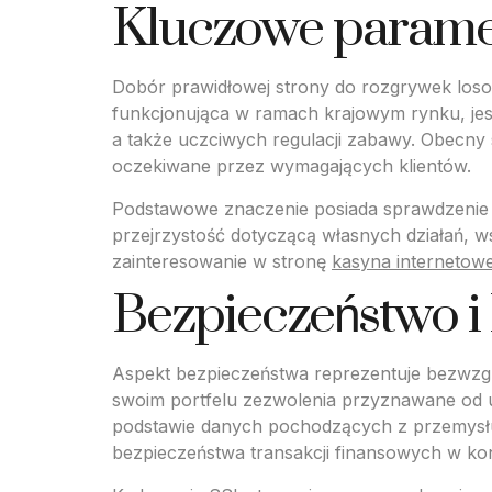
Kluczowe parametr
Dobór prawidłowej strony do rozgrywek los
funkcjonująca w ramach krajowym rynku, jest
a także uczciwych regulacji zabawy. Obecny s
oczekiwane przez wymagających klientów.
Podstawowe znaczenie posiada sprawdzenie d
przejrzystość dotyczącą własnych działań, 
zainteresowanie w stronę
kasyna internetow
Bezpieczeństwo i
Aspekt bezpieczeństwa reprezentuje bezwzgl
swoim portfelu zezwolenia przyznawane od u
podstawie danych pochodzących z przemysłu
bezpieczeństwa transakcji finansowych w kon