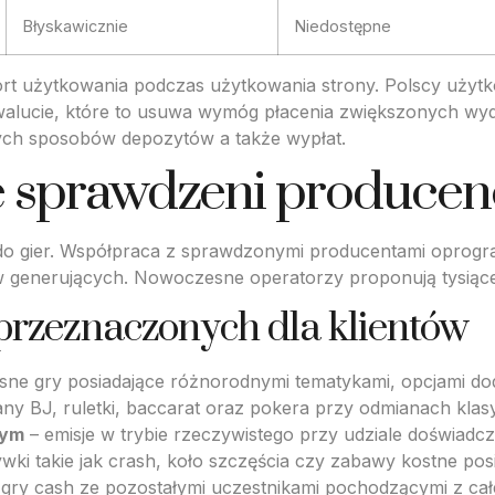
Błyskawicznie
Niedostępne
ort użytkowania podczas użytkowania strony. Polscy użytk
 walucie, które to usuwa wymóg płacenia zwiększonych wy
nych sposobów depozytów a także wypłat.
że sprawdzeni producen
ny do gier. Współpraca z sprawdzonymi producentami oprog
mów generujących. Nowoczesne operatorzy proponują tysiąc
przeznaczonych dla klientów
sne gry posiadające różnorodnymi tematykami, opcjami do
ny BJ, ruletki, baccarat oraz pokera przy odmianach kla
tym
– emisje w trybie rzeczywistego przy udziale doświadc
ki takie jak crash, koło szczęścia czy zabawy kostne pos
 gry cash ze pozostałymi uczestnikami pochodzącymi z cał