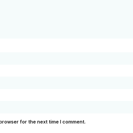
browser for the next time I comment.