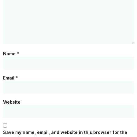
Name
*
Email
*
Website
Save my name, email, and website in this browser for the