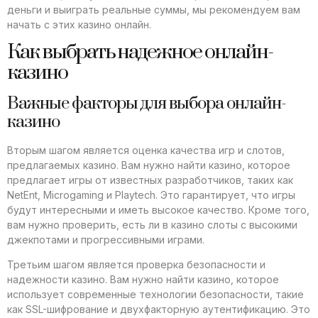
деньги и выиграть реальные суммы, мы рекомендуем вам
начать с этих казино онлайн.
Как выбрать надежное онлайн-
казино
Важные факторы для выбора онлайн-
казино
Вторым шагом является оценка качества игр и слотов,
предлагаемых казино. Вам нужно найти казино, которое
предлагает игры от известных разработчиков, таких как
NetEnt, Microgaming и Playtech. Это гарантирует, что игры
будут интересными и иметь высокое качество. Кроме того,
вам нужно проверить, есть ли в казино слоты с высокими
джекпотами и прогрессивными играми.
Третьим шагом является проверка безопасности и
надежности казино. Вам нужно найти казино, которое
использует современные технологии безопасности, такие
как SSL-шифрование и двухфакторную аутентификацию. Это