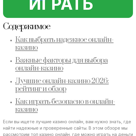
ИГРАТЬ
Содержимое
Как выбрать надежное онлайн-
казино
Важные факторы для выбора
онлайн-казино
Лучшие онлайн-казино 2026:
рейтинг и обзор
Как играть безопасно в онлайн-
казино
Если вы ищете лучшие казино онлайн, вам нужно знать, где
найти надежные и проверенные сайты. В этом обзоре мы
рассмотрим топ казино онлайн, где можно играть на деньги