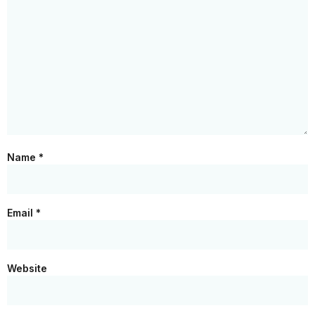
Name
*
Email
*
Website