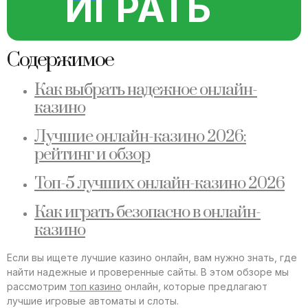
ИГРАТЬ
Содержимое
Как выбрать надежное онлайн-
казино
Лучшие онлайн-казино 2026:
рейтинг и обзор
Топ-5 лучших онлайн-казино 2026
Как играть безопасно в онлайн-
казино
Если вы ищете лучшие казино онлайн, вам нужно знать, где
найти надежные и проверенные сайты. В этом обзоре мы
рассмотрим
топ казино
онлайн, которые предлагают
лучшие игровые автоматы и слоты.