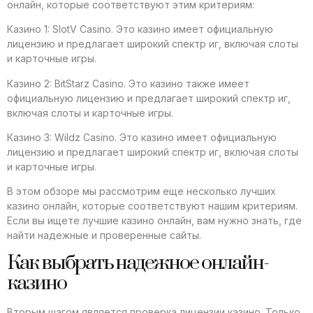
онлайн, которые соответствуют этим критериям:
Казино 1: SlotV Casino. Это казино имеет официальную
лицензию и предлагает широкий спектр иг, включая слоты
и карточные игры.
Казино 2: BitStarz Casino. Это казино также имеет
официальную лицензию и предлагает широкий спектр иг,
включая слоты и карточные игры.
Казино 3: Wildz Casino. Это казино имеет официальную
лицензию и предлагает широкий спектр иг, включая слоты
и карточные игры.
В этом обзоре мы рассмотрим еще несколько лучших
казино онлайн, которые соответствуют нашим критериям.
Если вы ищете лучшие казино онлайн, вам нужно знать, где
найти надежные и проверенные сайты.
Как выбрать надежное онлайн-
казино
Вторым шагом является проверка лицензии казино. Только