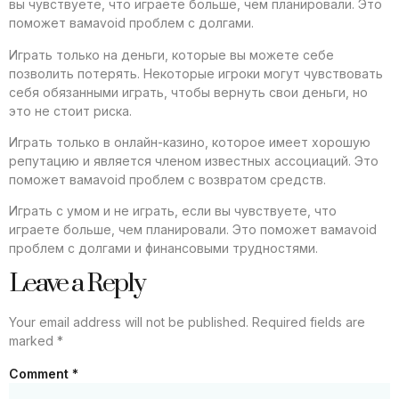
вы чувствуете, что играете больше, чем планировали. Это
поможет вамavoid проблем с долгами.
Играть только на деньги, которые вы можете себе
позволить потерять. Некоторые игроки могут чувствовать
себя обязанными играть, чтобы вернуть свои деньги, но
это не стоит риска.
Играть только в онлайн-казино, которое имеет хорошую
репутацию и является членом известных ассоциаций. Это
поможет вамavoid проблем с возвратом средств.
Играть с умом и не играть, если вы чувствуете, что
играете больше, чем планировали. Это поможет вамavoid
проблем с долгами и финансовыми трудностями.
Leave a Reply
Your email address will not be published.
Required fields are
marked
*
Comment
*