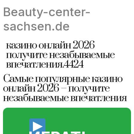
Beauty-center-
sachsen.de
казино онлайн 2026
получите незабываемые
впечатления.4424
Самые популярные казино
онлайн 2026 – получите
незабываемые впечатления