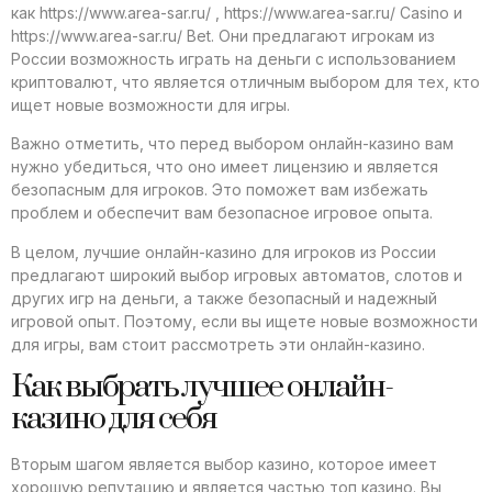
как https://www.area-sar.ru/ , https://www.area-sar.ru/ Casino и
https://www.area-sar.ru/ Bet. Они предлагают игрокам из
России возможность играть на деньги с использованием
криптовалют, что является отличным выбором для тех, кто
ищет новые возможности для игры.
Важно отметить, что перед выбором онлайн-казино вам
нужно убедиться, что оно имеет лицензию и является
безопасным для игроков. Это поможет вам избежать
проблем и обеспечит вам безопасное игровое опыта.
В целом, лучшие онлайн-казино для игроков из России
предлагают широкий выбор игровых автоматов, слотов и
других игр на деньги, а также безопасный и надежный
игровой опыт. Поэтому, если вы ищете новые возможности
для игры, вам стоит рассмотреть эти онлайн-казино.
Как выбрать лучшее онлайн-
казино для себя
Вторым шагом является выбор казино, которое имеет
хорошую репутацию и является частью топ казино. Вы