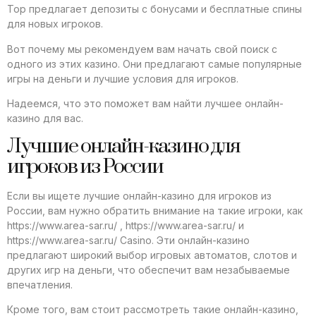
Top предлагает депозиты с бонусами и бесплатные спины
для новых игроков.
Вот почему мы рекомендуем вам начать свой поиск с
одного из этих казино. Они предлагают самые популярные
игры на деньги и лучшие условия для игроков.
Надеемся, что это поможет вам найти лучшее онлайн-
казино для вас.
Лучшие онлайн-казино для
игроков из России
Если вы ищете лучшие онлайн-казино для игроков из
России, вам нужно обратить внимание на такие игроки, как
https://www.area-sar.ru/ , https://www.area-sar.ru/ и
https://www.area-sar.ru/ Casino. Эти онлайн-казино
предлагают широкий выбор игровых автоматов, слотов и
других игр на деньги, что обеспечит вам незабываемые
впечатления.
Кроме того, вам стоит рассмотреть такие онлайн-казино,