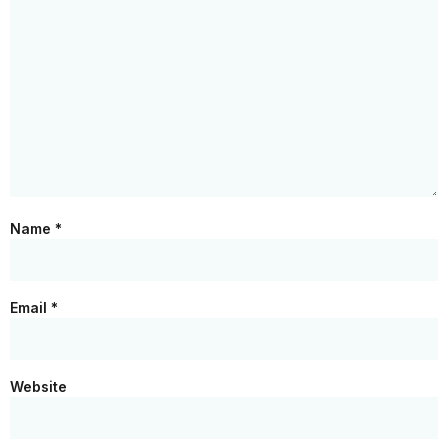
Name
*
Email
*
Website