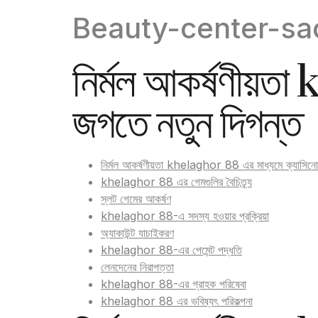
Beauty-center-sa
নির্মল আকর্ষণীয়
জগতে নতুন দিগন্ত
নির্মল আকর্ষণীয়তা khelaghor 88 এর মাধ্যমে ক্যাসিনো
khelaghor 88 এর গেমগুলির বৈচিত্র্য
স্লট গেমের আকর্ষণ
khelaghor 88-এ সদস্য হওয়ার প্রক্রিয়া
অ্যাকাউন্ট যাচাইকরণ
khelaghor 88-এর পেমেন্ট পদ্ধতি
লেনদেনের নিরাপত্তা
khelaghor 88-এর গ্রাহক পরিষেবা
khelaghor 88 এর ভবিষ্যৎ পরিকল্পনা