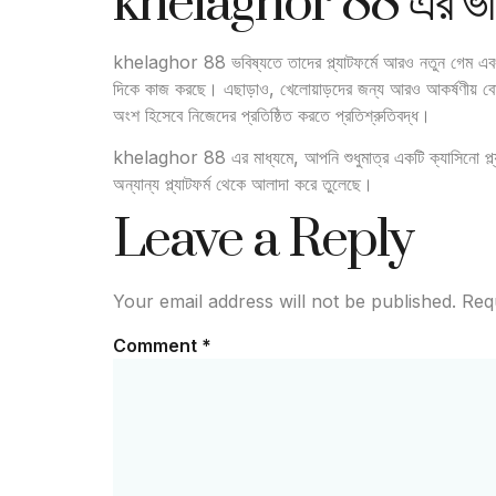
khelaghor 88 এর ভবিষ্
khelaghor 88 ভবিষ্যতে তাদের প্ল্যাটফর্মে আরও নতুন গেম এবং বৈশ
দিকে কাজ করছে। এছাড়াও, খেলোয়াড়দের জন্য আরও আকর্ষণীয় বোনাস 
অংশ হিসেবে নিজেদের প্রতিষ্ঠিত করতে প্রতিশ্রুতিবদ্ধ।
khelaghor 88 এর মাধ্যমে, আপনি শুধুমাত্র একটি ক্যাসিনো প্ল্যাটফ
অন্যান্য প্ল্যাটফর্ম থেকে আলাদা করে তুলেছে।
Leave a Reply
Your email address will not be published.
Req
Comment
*