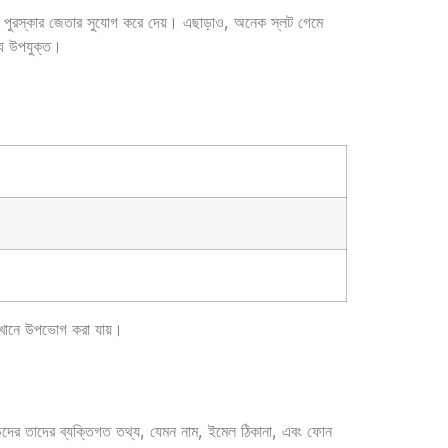
র পুরস্কার জেতার সুযোগ করে দেয়। এছাড়াও, অনেক স্লট গেমে
্য উপযুক্ত।
 এখানে উপভোগ করা যায়।
়দের তাদের ব্যক্তিগত তথ্য, যেমন নাম, ইমেল ঠিকানা, এবং ফোন