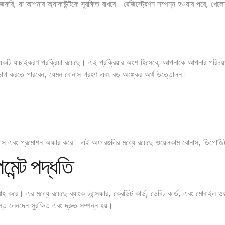
 জরুরি, যা আপনার অ্যাকাউন্টকে সুরক্ষিত রাখবে। রেজিস্ট্রেশন সম্পন্ন হওয়ার পরে, খেল
কটি যাচাইকরণ প্রক্রিয়া রয়েছে। এই প্রক্রিয়ার অংশ হিসেবে, আপনাকে আপনার পরিচয়
পভোগ করতে পারবেন, যেমন বোনাস গ্রহণ এবং বড় অঙ্কের অর্থ উত্তোলন।
স এবং প্রমোশন অফার করে। এই অফারগুলির মধ্যে রয়েছে ওয়েলকাম বোনাস, ডিপোজি
্ট পদ্ধতি
রে। এর মধ্যে রয়েছে ব্যাংক ট্রান্সফার, ক্রেডিট কার্ড, ডেবিট কার্ড, এবং মোবাইল ওয
্ত লেনদেন সুরক্ষিত এবং দ্রুত সম্পন্ন হয়।