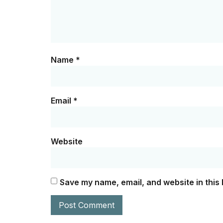
Name
*
Email
*
Website
Save my name, email, and website in this 