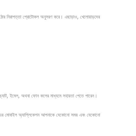
কঠোর নিরাপত্তা প্রোটোকল অনুসরণ করে। এছাড়াও, খেলোয়াড়দের
্যাট, ইমেল, অথবা ফোন কলের মাধ্যমে সহায়তা পেতে পারেন।
লে। এর মোবাইল অ্যাপ্লিকেশন আপনাকে যেকোনো সময় এবং যেকোনো