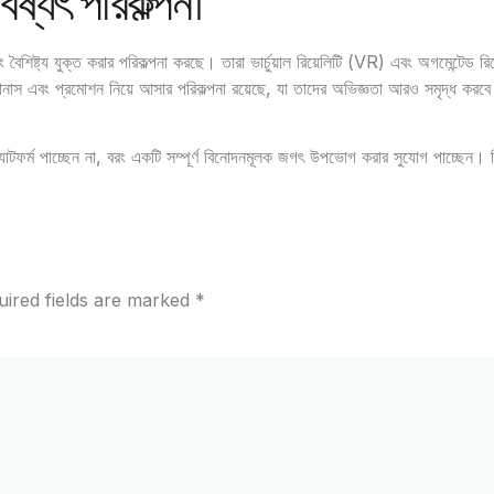
যৎ পরিকল্পনা
িষ্ট্য যুক্ত করার পরিকল্পনা করছে। তারা ভার্চুয়াল রিয়েলিটি (VR) এবং অগমেন্টেড র
এবং প্রমোশন নিয়ে আসার পরিকল্পনা রয়েছে, যা তাদের অভিজ্ঞতা আরও সমৃদ্ধ করবে। প্ল্
র্ম পাচ্ছেন না, বরং একটি সম্পূর্ণ বিনোদনমূলক জগৎ উপভোগ করার সুযোগ পাচ্ছেন। নির্ভ
uired fields are marked
*