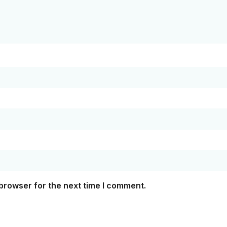
browser for the next time I comment.