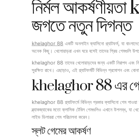
নির্মল আকর্ষণীয়ত
জগতে নতুন দিগন্ত
khelaghor 88
একটি অনলাইন ক্যাসিনো প্ল্যাটফর্ম, যা বাংলাদে
অনেক কিছু। খেলোয়াড়রা এখন ঘরে বসেই তাদের প্রিয় গেমগুলি উ
khelaghor 88 তাদের খেলোয়াড়দের জন্য একটি নিরাপদ এবং নির্ভরযোগ
সুরক্ষিত রাখে। এছাড়াও, এই প্ল্যাটফর্মটি বিভিন্ন প্রমোশন এবং
khelaghor 88 এর গেমগুল
khelaghor 88 প্ল্যাটফর্মে বিভিন্ন প্রকার ক্যাসিনো গেম পাওয়া 
ব্ল্যাকজ্যাকের মতো ক্লাসিক টেবিল গেমগুলিও এখানে উপলব্ধ, যা খে
লাইভ ডিলাররা গেম পরিচালনা করেন।
স্লট গেমের আকর্ষণ