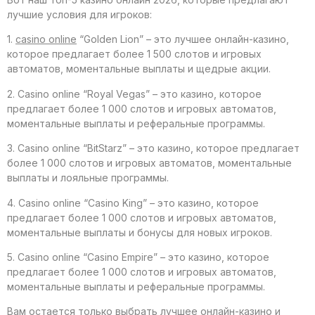
лучшие условия для игроков:
1.
casino online
“Golden Lion” – это лучшее онлайн-казино,
которое предлагает более 1 500 слотов и игровых
автоматов, моментальные выплаты и щедрые акции.
2. Casino online “Royal Vegas” – это казино, которое
предлагает более 1 000 слотов и игровых автоматов,
моментальные выплаты и реферальные программы.
3. Casino online “BitStarz” – это казино, которое предлагает
более 1 000 слотов и игровых автоматов, моментальные
выплаты и лояльные программы.
4. Casino online “Casino King” – это казино, которое
предлагает более 1 000 слотов и игровых автоматов,
моментальные выплаты и бонусы для новых игроков.
5. Casino online “Casino Empire” – это казино, которое
предлагает более 1 000 слотов и игровых автоматов,
моментальные выплаты и реферальные программы.
Вам остается только выбрать лучшее онлайн-казино и