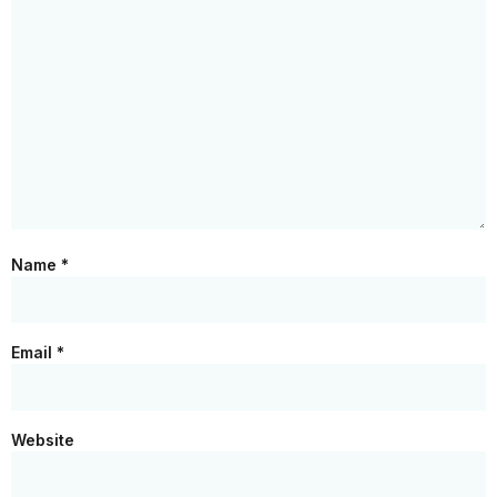
Name
*
Email
*
Website