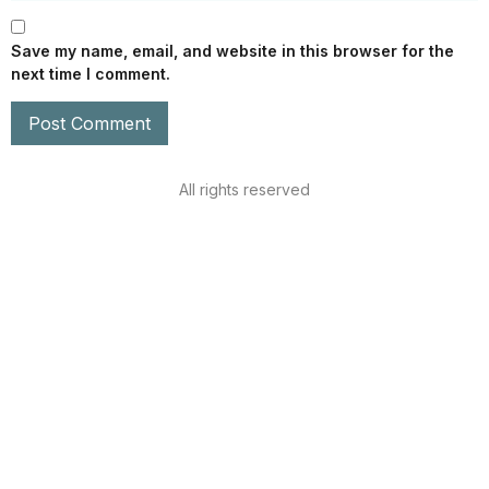
Save my name, email, and website in this browser for the
next time I comment.
All rights reserved