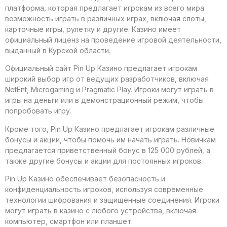
платформа, которая предлагает игрокам из всего мира
возможность играть в различных играх, включая слоты,
карточные игры, рулетку и другие. Казино имеет
официальный лиценз на проведение игровой деятельности,
выданный в Курской области.
Официальный сайт Pin Up Казино предлагает игрокам
широкий выбор игр от ведущих разработчиков, включая
NetEnt, Microgaming и Pragmatic Play. Игроки могут играть в
игры на деньги или в демонстрационный режим, чтобы
попробовать игру.
Кроме того, Pin Up Казино предлагает игрокам различные
бонусы и акции, чтобы помочь им начать играть. Новичкам
предлагается приветственный бонус в 125 000 рублей, а
также другие бонусы и акции для постоянных игроков.
Pin Up Казино обеспечивает безопасность и
конфиденциальность игроков, используя современные
технологии шифрования и защищенные соединения. Игроки
могут играть в казино с любого устройства, включая
компьютер, смартфон или планшет.