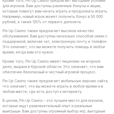
Кроме того, Pin Up Casino предлагает выгодные условия
для игроков. Вам доступны различные бонусы и акции,
которые помогут вам начать играть и продолжать играть.
Например, новый игрок может получить бонус в 50 000
рублей, а также 125% от первого депозита.
Pin Up Casino также предлагает высокое качество
обслуживания. Вам доступны несколько способов связи с
поддержкой, включая чат, электронную почту и телефон.
Это означает, что вы можете получить помощь в любое
время, когда вам это нужно.
Кроме того, Pin Up Casino имеет лицензию на игорное
дело, выдана в Курской области. Это означает, что вам
обеспечен безопасный и честный игровой процесс.
Pin Up Casino также предлагает мобильную версию сайта,
что означает, что вы можете играть в любое время и в
любом месте, где есть доступ к интернету.
В целом, Pin Up Casino – это лучшее место для игроков,
которые ищут развлекательный опыт и реальные
выигрыши. Вам доступны огромный выбор игр, выгодные