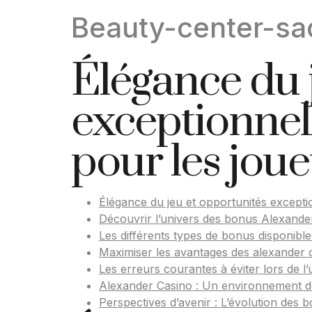
Beauty-center-sa
Élégance du 
exceptionnel
pour les joue
Élégance du jeu et opportunités excepti
Découvrir l’univers des bonus Alexande
Les différents types de bonus disponibl
Maximiser les avantages des alexander c
Les erreurs courantes à éviter lors de l’
Alexander Casino : Un environnement de
Perspectives d’avenir : L’évolution des 