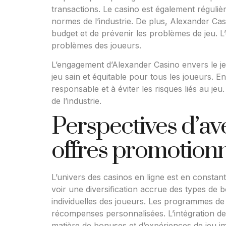
transactions. Le casino est également régulièr
normes de l’industrie. De plus, Alexander Cas
budget et de prévenir les problèmes de jeu. L
problèmes des joueurs.
L’engagement d’Alexander Casino envers le je
jeu sain et équitable pour tous les joueurs. E
responsable et à éviter les risques liés au je
de l’industrie.
Perspectives d’ave
offres promotionn
L’univers des casinos en ligne est en constan
voir une diversification accrue des types de
individuelles des joueurs. Les programmes de 
récompenses personnalisées. L’intégration de 
matière de bonuses et d’expériences de jeu im