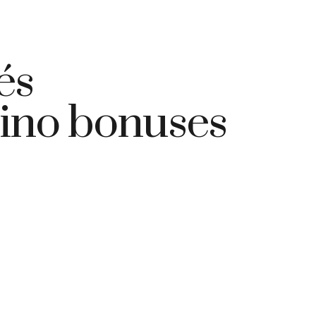
és
sino bonuses