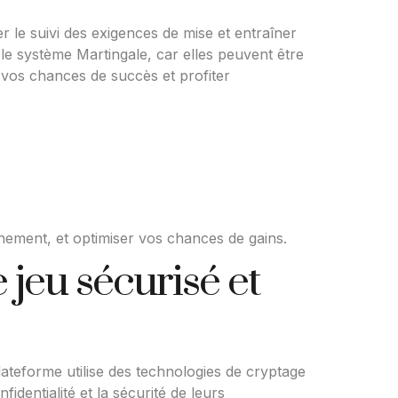
r le suivi des exigences de mise et entraîner
e le système Martingale, car elles peuvent être
 vos chances de succès et profiter
nement, et optimiser vos chances de gains.
jeu sécurisé et
ateforme utilise des technologies de cryptage
identialité et la sécurité de leurs