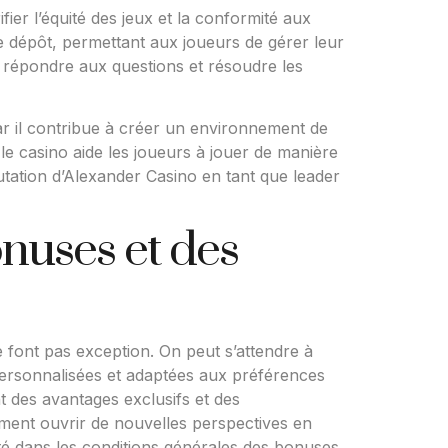
ier l’équité des jeux et la conformité aux
de dépôt, permettant aux joueurs de gérer leur
r répondre aux questions et résoudre les
ar il contribue à créer un environnement de
 le casino aide les joueurs à jouer de manière
putation d’Alexander Casino en tant que leader
onuses et des
e font pas exception. On peut s’attendre à
 personnalisées et adaptées aux préférences
t des avantages exclusifs et des
lement ouvrir de nouvelles perspectives en
ité dans les conditions générales des bonuses