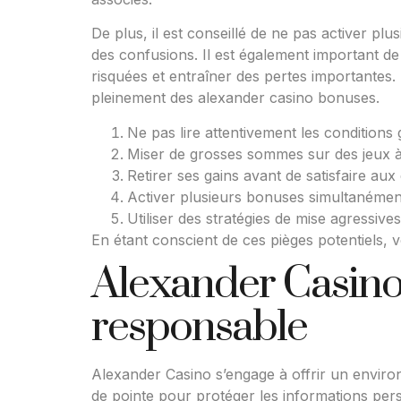
De plus, il est conseillé de ne pas activer p
des confusions. Il est également important de 
risquées et entraîner des pertes importantes
pleinement des alexander casino bonuses.
Ne pas lire attentivement les conditions 
Miser de grosses sommes sur des jeux à f
Retirer ses gains avant de satisfaire aux
Activer plusieurs bonuses simultanémen
Utiliser des stratégies de mise agressives
En étant conscient de ces pièges potentiels,
Alexander Casino 
responsable
Alexander Casino s’engage à offrir un enviro
de pointe pour protéger les informations person