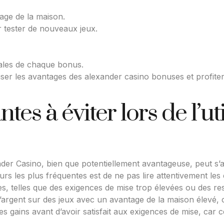
age de la maison.
r tester de nouveaux jeux.
rales de chaque bonus.
ser les avantages des alexander casino bonuses et profiter
es à éviter lors de l’ut
der Casino, bien que potentiellement avantageuse, peut s’a
urs les plus fréquentes est de ne pas lire attentivement le
s, telles que des exigences de mise trop élevées ou des res
argent sur des jeux avec un avantage de la maison élevé, c
ses gains avant d’avoir satisfait aux exigences de mise, car 