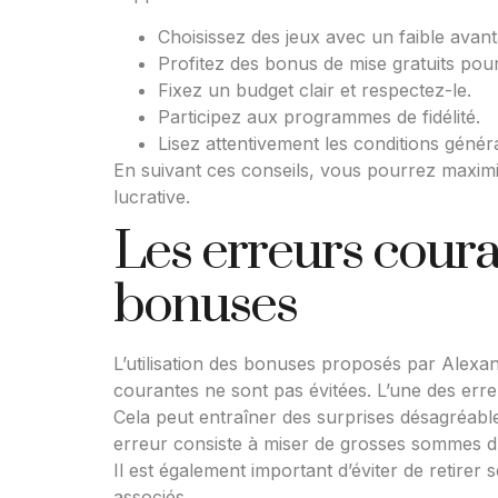
Choisissez des jeux avec un faible avant
Profitez des bonus de mise gratuits pou
Fixez un budget clair et respectez-le.
Participez aux programmes de fidélité.
Lisez attentivement les conditions géné
En suivant ces conseils, vous pourrez maximi
lucrative.
Les erreurs courant
bonuses
L’utilisation des bonuses proposés par Alexan
courantes ne sont pas évitées. L’une des erre
Cela peut entraîner des surprises désagréable
erreur consiste à miser de grosses sommes d’
Il est également important d’éviter de retirer 
associés.