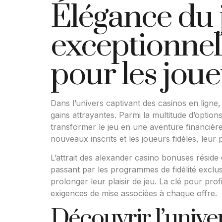
Élégance du 
exceptionnel
pour les joue
Dans l’univers captivant des casinos en ligne
gains attrayantes. Parmi la multitude d’option
transformer le jeu en une aventure financièr
nouveaux inscrits et les joueurs fidèles, leu
L’attrait des alexander casino bonuses réside
passant par les programmes de fidélité exclus
prolonger leur plaisir de jeu. La clé pour p
exigences de mise associées à chaque offre.
Découvrir l’unive