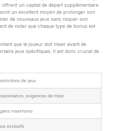
r offrent un capital de départ supplémentaire
, sont un excellent moyen de prolonger son
tester de nouveaux jeux sans risquer son
rtant de noter que chaque type de bonus est
ontant que le joueur doit miser avant de
ertains jeux spécifiques. Il est donc crucial de
strictions de jeux
espondance, exigences de mise
, gains maximums
nus exclusifs