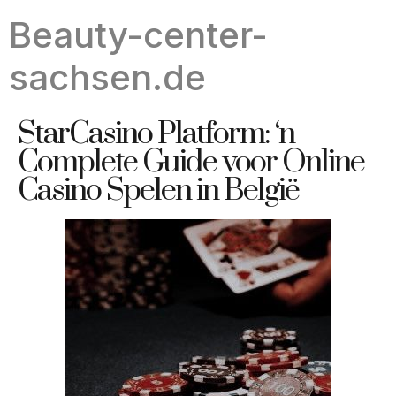
Beauty-center-
sachsen.de
StarCasino Platform: ‘n
Complete Guide voor Online
Casino Spelen in België