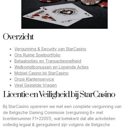
Overzicht
Vergunning & Security van StarCasino
Ons Ruime Spelportfolio
Betaalopties en Transactiesnelheid
Welkomstbonussen en Lopende Acties
Mobiel Casino bij StarCasino
Onze Klantenservice
Veel Gestelde Vragen
Licentie en Veiligheid bij StarCasino
Bij StarCasino opereren we met een complete vergunning van
de Belgische Gaming Commissie (vergunning B+ met
licentienummer F1+22051), wat betekent dat alle activiteiten
volledig legaal & gereguleerd zijn volgens de Belgische