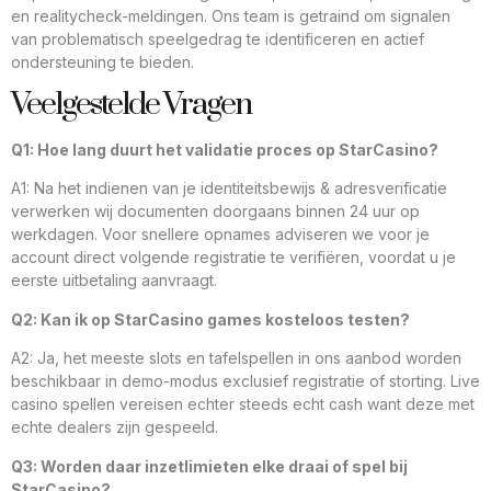
en realitycheck-meldingen. Ons team is getraind om signalen
van problematisch speelgedrag te identificeren en actief
ondersteuning te bieden.
Veelgestelde Vragen
Q1: Hoe lang duurt het validatie proces op StarCasino?
A1: Na het indienen van je identiteitsbewijs & adresverificatie
verwerken wij documenten doorgaans binnen 24 uur op
werkdagen. Voor snellere opnames adviseren we voor je
account direct volgende registratie te verifiëren, voordat u je
eerste uitbetaling aanvraagt.
Q2: Kan ik op StarCasino games kosteloos testen?
A2: Ja, het meeste slots en tafelspellen in ons aanbod worden
beschikbaar in demo-modus exclusief registratie of storting. Live
casino spellen vereisen echter steeds echt cash want deze met
echte dealers zijn gespeeld.
Q3: Worden daar inzetlimieten elke draai of spel bij
StarCasino?