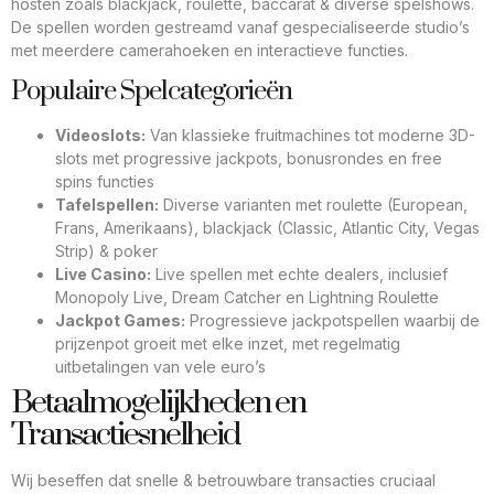
hosten zoals blackjack, roulette, baccarat & diverse spelshows.
De spellen worden gestreamd vanaf gespecialiseerde studio’s
met meerdere camerahoeken en interactieve functies.
Populaire Spelcategorieën
Videoslots:
Van klassieke fruitmachines tot moderne 3D-
slots met progressive jackpots, bonusrondes en free
spins functies
Tafelspellen:
Diverse varianten met roulette (European,
Frans, Amerikaans), blackjack (Classic, Atlantic City, Vegas
Strip) & poker
Live Casino:
Live spellen met echte dealers, inclusief
Monopoly Live, Dream Catcher en Lightning Roulette
Jackpot Games:
Progressieve jackpotspellen waarbij de
prijzenpot groeit met elke inzet, met regelmatig
uitbetalingen van vele euro’s
Betaalmogelijkheden en
Transactiesnelheid
Wij beseffen dat snelle & betrouwbare transacties cruciaal