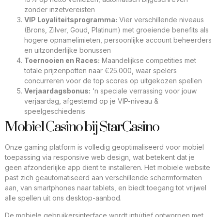
zonder inzetvereisten
VIP Loyaliteitsprogramma:
Vier verschillende niveaus
(Brons, Zilver, Goud, Platinum) met groeiende benefits als
hogere opnamelimieten, persoonlijke account beheerders
en uitzonderlijke bonussen
Toernooien en Races:
Maandelijkse competities met
totale prijzenpotten naar €25.000, waar spelers
concurreren voor de top scores op uitgekozen spellen
Verjaardagsbonus:
‘n speciale verrassing voor jouw
verjaardag, afgestemd op je VIP-niveau &
speelgeschiedenis
Mobiel Casino bij StarCasino
Onze gaming platform is volledig geoptimaliseerd voor mobiel
toepassing via responsive web design, wat betekent dat je
geen afzonderlijke app dient te installeren. Het mobiele website
past zich geautomatiseerd aan verschillende schermformaten
aan, van smartphones naar tablets, en biedt toegang tot vrijwel
alle spellen uit ons desktop-aanbod.
De mobiele gebruikersinterface wordt intuïtief ontworpen met