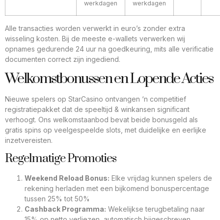
werkdagen
werkdagen
Alle transacties worden verwerkt in euro’s zonder extra
wisseling kosten. Bij de meeste e-wallets verwerken wij
opnames gedurende 24 uur na goedkeuring, mits alle verificatie
documenten correct zijn ingediend.
Welkomstbonussen en Lopende Acties
Nieuwe spelers op StarCasino ontvangen ‘n competitief
registratiepakket dat de speeltijd & winkansen significant
verhoogt. Ons welkomstaanbod bevat beide bonusgeld als
gratis spins op veelgespeelde slots, met duidelijke en eerlijke
inzetvereisten.
Regelmatige Promoties
Weekend Reload Bonus:
Elke vrijdag kunnen spelers de
rekening herladen met een bijkomend bonuspercentage
tussen 25% tot 50%
Cashback Programma:
Wekelijkse terugbetaling naar
15% op netto verliezen, automatisch bijgeschreven