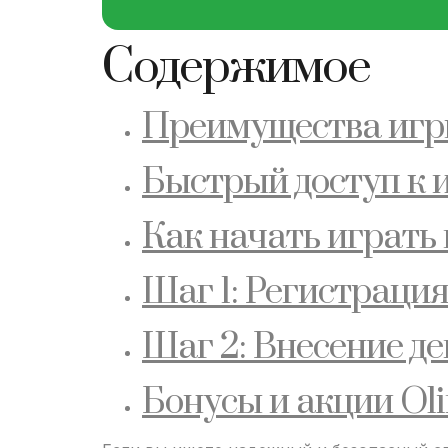
Содержимое
Преимущества игры
Быстрый доступ к 
Как начать играть 
Шаг 1: Регистраци
Шаг 2: Внесение д
Бонусы и акции Ol