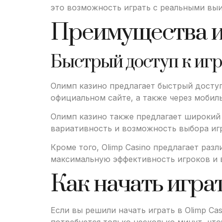
это возможность играть с реальными выи
Преимущества иг
Быстрый доступ к игр
Олимп казино предлагает быстрый доступ 
официальном сайте, а также через мобил
Олимп казино также предлагает широкий 
вариативность и возможность выбора игр
Кроме того, Olimp Casino предлагает ра
максимальную эффективность игроков и
Как начать играт
Если вы решили начать играть в Olimp Cas
потребуется только несколько минут, что