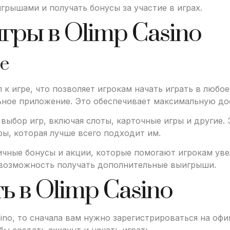
грышами и получать бонусы за участие в играх.
ры в Olimp Casino
е
к игре, что позволяет игрокам начать играть в любое
ьное приложение. Это обеспечивает максимальную до
выбор игр, включая слоты, карточные игры и другие.
ы, которая лучше всего подходит им.
зличные бонусы и акции, которые помогают игрокам ув
 возможность получать дополнительные выигрыши.
ь в Olimp Casino
ino, то сначала вам нужно зарегистрироваться на офи
бы создать аккаунт и начать играть.