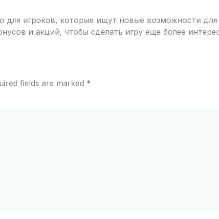
то для игроков, которые ищут новые возможности для
нусов и акций, чтобы сделать игру еще более интере
uired fields are marked
*