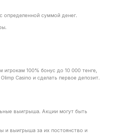
 с определенной суммой денег.
ры.
м игрокам 100% бонус до 10 000 тенге,
Olimp Casino и сделать первое депозит.
льные выигрыша. Акции могут быть
сы и выигрыша за их постоянство и