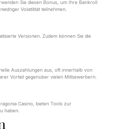
rwenden Sie diesen Bonus, um Ihre Bankroll
edriger Volatilität teilnehmen.
atisierte Versionen. Zudem können Sie die
hnelle Auszahlungen aus, oft innerhalb von
arer Vorteil gegenüber vielen Mitbewerbern.
Dragonia Casino, bieten Tools zur
zu haben.
n