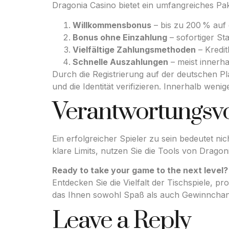
Dragonia Casino bietet ein umfangreiches Paket
Willkommensbonus
– bis zu 200 % auf 
Bonus ohne Einzahlung
– sofortiger Sta
Vielfältige Zahlungsmethoden
– Kredit
Schnelle Auszahlungen
– meist innerh
Durch die Registrierung auf der deutschen Pla
und die Identität verifizieren. Innerhalb wen
Verantwortungsvol
Ein erfolgreicher Spieler zu sein bedeutet n
klare Limits, nutzen Sie die Tools von Drago
Ready to take your game to the next level?
Entdecken Sie die Vielfalt der Tischspiele, p
das Ihnen sowohl Spaß als auch Gewinnchanc
Leave a Reply