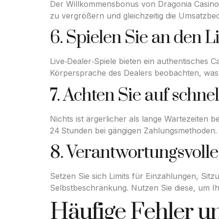
Der Willkommensbonus von Dragonia Casino k
zu vergrößern und gleichzeitig die Umsatzbedi
6. Spielen Sie an den L
Live‑Dealer‑Spiele bieten ein authentisches 
Körpersprache des Dealers beobachten, was 
7. Achten Sie auf schn
Nichts ist ärgerlicher als lange Wartezeiten
24 Stunden bei gängigen Zahlungsmethoden. D
8. Verantwortungsvolle
Setzen Sie sich Limits für Einzahlungen, Sit
Selbstbeschränkung. Nutzen Sie diese, um Ihr
Häufige Fehler un