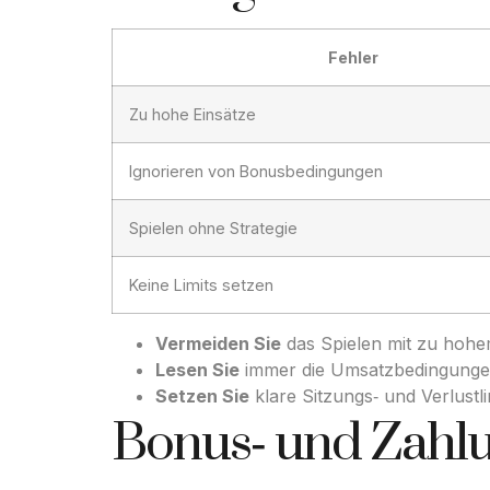
Fehler
Zu hohe Einsätze
Ignorieren von Bonusbedingungen
Spielen ohne Strategie
Keine Limits setzen
Vermeiden Sie
das Spielen mit zu hohem
Lesen Sie
immer die Umsatzbedingungen
Setzen Sie
klare Sitzungs‑ und Verlustli
Bonus‑ und Zahlu