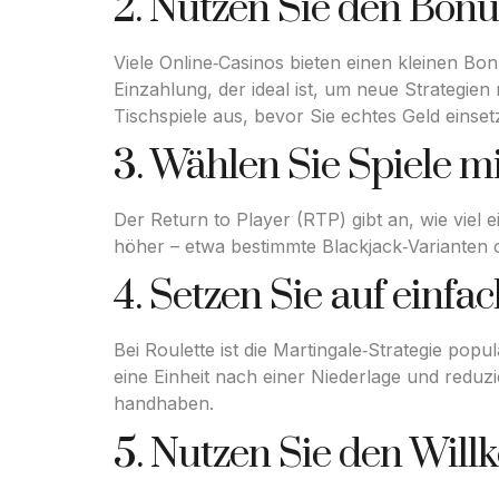
2. Nutzen Sie den Bon
Viele Online‑Casinos bieten einen kleinen B
Einzahlung, der ideal ist, um neue Strategien 
Tischspiele aus, bevor Sie echtes Geld einset
3. Wählen Sie Spiele 
Der Return to Player (RTP) gibt an, wie viel 
höher – etwa bestimmte Blackjack‑Varianten
4. Setzen Sie auf einfa
Bei Roulette ist die Martingale‑Strategie pop
eine Einheit nach einer Niederlage und reduz
handhaben.
5. Nutzen Sie den Wil