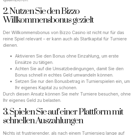
2. Nutzen Sie den Bizzo
Willkommensbonus gezielt
Der Willkommensbonus von Bizzo Casino ist nicht nur für das
reine Spiel relevant – er kann auch als Startkapital für Turniere
dienen.
Aktivieren Sie den Bonus ohne Einzahlung, um erste
Einsätze zu tätigen.
Achten Sie auf die Umsatzbedingungen, damit Sie den
Bonus schnell in echtes Geld umwandeln können.
Setzen Sie nur den Bonusbetrag in Turnierspielen ein, um
Ihr eigenes Kapital zu schonen.
Durch diesen Ansatz können Sie mehr Turniere besuchen, ohne
Ihr eigenes Geld zu belasten.
3. Spielen Sie auf einer Plattform mit
schnellen Auszahlungen
Nichts ist frustrierender, als nach einem Turniersieg lange auf