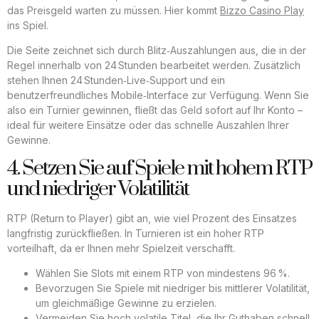
das Preisgeld warten zu müssen. Hier kommt
Bizzo Casino Play
ins Spiel.
Die Seite zeichnet sich durch Blitz‑Auszahlungen aus, die in der
Regel innerhalb von 24 Stunden bearbeitet werden. Zusätzlich
stehen Ihnen 24 Stunden‑Live‑Support und ein
benutzerfreundliches Mobile‑Interface zur Verfügung. Wenn Sie
also ein Turnier gewinnen, fließt das Geld sofort auf Ihr Konto –
ideal für weitere Einsätze oder das schnelle Auszahlen Ihrer
Gewinne.
4. Setzen Sie auf Spiele mit hohem RTP
und niedriger Volatilität
RTP (Return to Player) gibt an, wie viel Prozent des Einsatzes
langfristig zurückfließen. In Turnieren ist ein hoher RTP
vorteilhaft, da er Ihnen mehr Spielzeit verschafft.
Wählen Sie Slots mit einem RTP von mindestens 96 %.
Bevorzugen Sie Spiele mit niedriger bis mittlerer Volatilität,
um gleichmäßige Gewinne zu erzielen.
Vermeiden Sie hoch volatile Titel, die Ihr Guthaben schnell