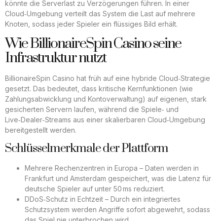
könnte die Serverlast zu Verzögerungen führen. In einer
Cloud‑Umgebung verteilt das System die Last auf mehrere
Knoten, sodass jeder Spieler ein flüssiges Bild erhält.
Wie BillionaireSpin Casino seine
Infrastruktur nutzt
BillionaireSpin Casino hat früh auf eine hybride Cloud‑Strategie
gesetzt. Das bedeutet, dass kritische Kernfunktionen (wie
Zahlungsabwicklung und Kontoverwaltung) auf eigenen, stark
gesicherten Servern laufen, während die Spiele‑ und
Live‑Dealer‑Streams aus einer skalierbaren Cloud‑Umgebung
bereitgestellt werden.
Schlüsselmerkmale der Plattform
Mehrere Rechenzentren in Europa – Daten werden in
Frankfurt und Amsterdam gespeichert, was die Latenz für
deutsche Spieler auf unter 50 ms reduziert.
DDoS‑Schutz in Echtzeit – Durch ein integriertes
Schutzsystem werden Angriffe sofort abgewehrt, sodass
das Spiel nie unterbrochen wird.