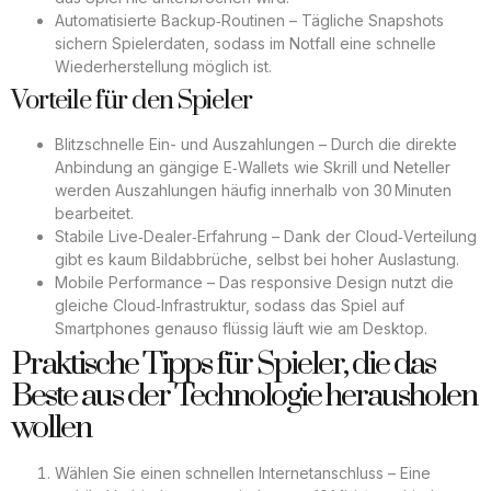
Automatisierte Backup‑Routinen – Tägliche Snapshots
sichern Spielerdaten, sodass im Notfall eine schnelle
Wiederherstellung möglich ist.
Vorteile für den Spieler
Blitzschnelle Ein- und Auszahlungen – Durch die direkte
Anbindung an gängige E‑Wallets wie Skrill und Neteller
werden Auszahlungen häufig innerhalb von 30 Minuten
bearbeitet.
Stabile Live‑Dealer‑Erfahrung – Dank der Cloud‑Verteilung
gibt es kaum Bildabbrüche, selbst bei hoher Auslastung.
Mobile Performance – Das responsive Design nutzt die
gleiche Cloud‑Infrastruktur, sodass das Spiel auf
Smartphones genauso flüssig läuft wie am Desktop.
Praktische Tipps für Spieler, die das
Beste aus der Technologie herausholen
wollen
Wählen Sie einen schnellen Internetanschluss – Eine