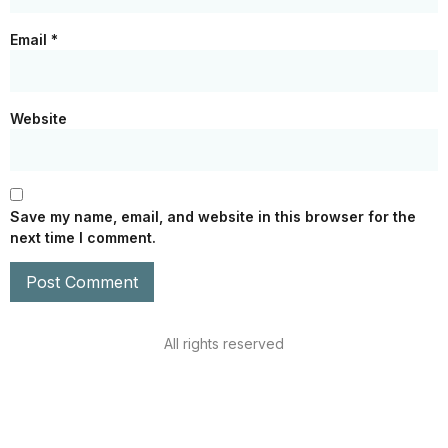
Email
*
Website
Save my name, email, and website in this browser for the
next time I comment.
All rights reserved