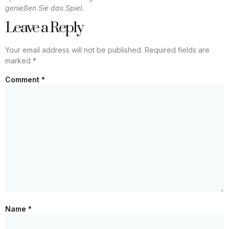
genießen Sie das Spiel.
Leave a Reply
Your email address will not be published.
Required fields are
marked
*
Comment
*
Name
*