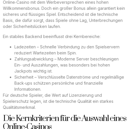
Online‑Casino mit dem Werbeversprechen eines hohen
Willkommensbonus. Doch ein großer Bonus allein garantiert kein
sicheres und flüssiges Spiel. Entscheidend ist die technische
Basis, die dafür sorgt, dass Spiele ohne Lag, Unterbrechungen
oder Sicherheitslücken laufen.
Ein stabiles Backend beeinflusst drei Kernbereiche:
Ladezeiten – Schnelle Verbindung zu den Spielservern
reduziert Wartezeiten beim Spin.
Zahlungsabwicklung – Moderne Server beschleunigen
Ein- und Auszahlungen, was besonders bei hohen
Jackpots wichtig ist.
Sicherheit – Verschlüsselte Datenströme und regelmäßige
Back‑ups schützen persönliche und finanzielle
Informationen.
Für deutsche Spieler, die Wert auf Lizenzierung und
Spielerschutz legen, ist die technische Qualität ein starkes
Qualitätsmerkmal.
Die Kernkriterien für die Auswahl eines
Online‑Casinos