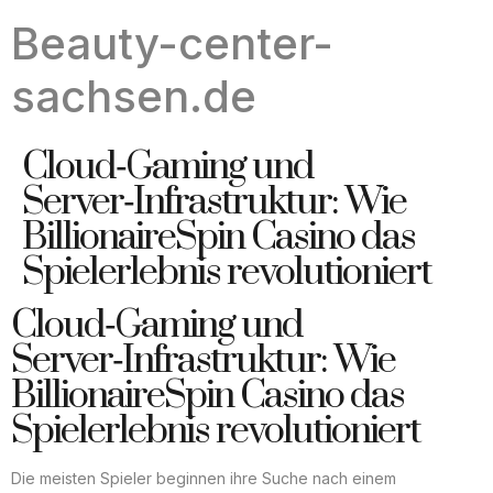
Beauty-center-
sachsen.de
Cloud‑Gaming und
Server‑Infrastruktur: Wie
BillionaireSpin Casino das
Spielerlebnis revolutioniert
Cloud‑Gaming und
Server‑Infrastruktur: Wie
BillionaireSpin Casino das
Spielerlebnis revolutioniert
Die meisten Spieler beginnen ihre Suche nach einem