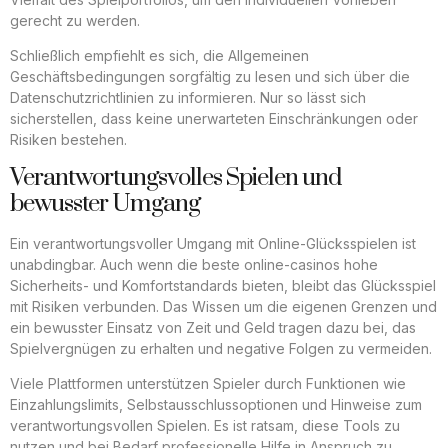
gerecht zu werden.
Schließlich empfiehlt es sich, die Allgemeinen
Geschäftsbedingungen sorgfältig zu lesen und sich über die
Datenschutzrichtlinien zu informieren. Nur so lässt sich
sicherstellen, dass keine unerwarteten Einschränkungen oder
Risiken bestehen.
Verantwortungsvolles Spielen und
bewusster Umgang
Ein verantwortungsvoller Umgang mit Online-Glücksspielen ist
unabdingbar. Auch wenn die beste online-casinos hohe
Sicherheits- und Komfortstandards bieten, bleibt das Glücksspiel
mit Risiken verbunden. Das Wissen um die eigenen Grenzen und
ein bewusster Einsatz von Zeit und Geld tragen dazu bei, das
Spielvergnügen zu erhalten und negative Folgen zu vermeiden.
Viele Plattformen unterstützen Spieler durch Funktionen wie
Einzahlungslimits, Selbstausschlussoptionen und Hinweise zum
verantwortungsvollen Spielen. Es ist ratsam, diese Tools zu
nutzen und bei Bedarf professionelle Hilfe in Anspruch zu