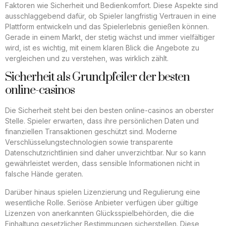
Faktoren wie Sicherheit und Bedienkomfort. Diese Aspekte sind
ausschlaggebend dafür, ob Spieler langfristig Vertrauen in eine
Plattform entwickeln und das Spielerlebnis genießen können.
Gerade in einem Markt, der stetig wächst und immer vielfältiger
wird, ist es wichtig, mit einem klaren Blick die Angebote zu
vergleichen und zu verstehen, was wirklich zählt.
Sicherheit als Grundpfeiler der besten
online-casinos
Die Sicherheit steht bei den besten online-casinos an oberster
Stelle. Spieler erwarten, dass ihre persönlichen Daten und
finanziellen Transaktionen geschützt sind. Moderne
Verschlüsselungstechnologien sowie transparente
Datenschutzrichtlinien sind daher unverzichtbar. Nur so kann
gewährleistet werden, dass sensible Informationen nicht in
falsche Hände geraten.
Darüber hinaus spielen Lizenzierung und Regulierung eine
wesentliche Rolle. Seriöse Anbieter verfügen über gültige
Lizenzen von anerkannten Glücksspielbehörden, die die
Einhaltung gesetzlicher Bestimmungen sicherstellen. Diese