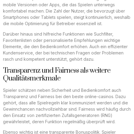
mobile Versionen oder Apps, die das Spielen unterwegs
komfortabel machen. Die Zahl der Nutzer, die bevorzugt über
Smartphones oder Tablets spielen, steigt kontinuierlich, weshalb
die mobile Optimierung für Betreiber essenziell ist.
Darüber hinaus sind hilfreiche Funktionen wie Suchfilter,
Favoritenlisten oder personalisierte Empfehlungen wichtige
Elemente, die den Bedienkomfort erhöhen. Auch ein effizienter
Kundenservice, der bei technischen Fragen oder Problemen
rasch und kompetent unterstützt, gehört dazu.
Transparenz und Fairness als weitere
Qualitätsmerkmale
Spieler schätzen neben Sicherheit und Bedienkomfort auch
Transparenz und Fairness bei den beste online-casinos. Dazu
gehört, dass alle Spielregeln klar kommuniziert werden und die
Gewinnchancen nachvollziehbar sind. Fairness wird häufig durch
den Einsatz von zertifizierten Zufallsgeneratoren (RNG)
gewährleistet, deren Funktion regelmäßig überprüft wird.
Ebenso wichtig ist eine transparente Bonuspolitik. Spieler