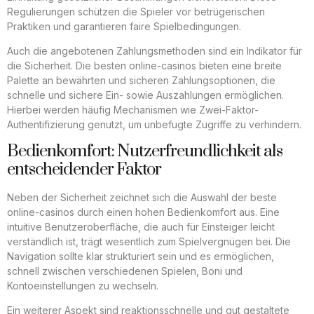
Regulierungen schützen die Spieler vor betrügerischen
Praktiken und garantieren faire Spielbedingungen.
Auch die angebotenen Zahlungsmethoden sind ein Indikator für
die Sicherheit. Die besten online-casinos bieten eine breite
Palette an bewährten und sicheren Zahlungsoptionen, die
schnelle und sichere Ein- sowie Auszahlungen ermöglichen.
Hierbei werden häufig Mechanismen wie Zwei-Faktor-
Authentifizierung genutzt, um unbefugte Zugriffe zu verhindern.
Bedienkomfort: Nutzerfreundlichkeit als
entscheidender Faktor
Neben der Sicherheit zeichnet sich die Auswahl der beste
online-casinos durch einen hohen Bedienkomfort aus. Eine
intuitive Benutzeroberfläche, die auch für Einsteiger leicht
verständlich ist, trägt wesentlich zum Spielvergnügen bei. Die
Navigation sollte klar strukturiert sein und es ermöglichen,
schnell zwischen verschiedenen Spielen, Boni und
Kontoeinstellungen zu wechseln.
Ein weiterer Aspekt sind reaktionsschnelle und gut gestaltete