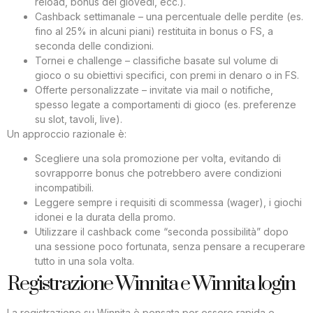
reload, bonus del giovedì, ecc.).
Cashback settimanale – una percentuale delle perdite (es.
fino al 25% in alcuni piani) restituita in bonus o FS, a
seconda delle condizioni.
Tornei e challenge – classifiche basate sul volume di
gioco o su obiettivi specifici, con premi in denaro o in FS.
Offerte personalizzate – invitate via mail o notifiche,
spesso legate a comportamenti di gioco (es. preferenze
su slot, tavoli, live).
Un approccio razionale è:
Scegliere una sola promozione per volta, evitando di
sovrapporre bonus che potrebbero avere condizioni
incompatibili.
Leggere sempre i requisiti di scommessa (wager), i giochi
idonei e la durata della promo.
Utilizzare il cashback come “seconda possibilità” dopo
una sessione poco fortunata, senza pensare a recuperare
tutto in una sola volta.
Registrazione Winnita e Winnita login
La registrazione su Winnita è pensata per essere rapida e