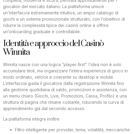
completa, moderna e sicura, pensata appositamente per i
giocatori del mercato italiano. La piattaforma unisce
un’interfaccia estremamente intuitiva, un ampio catalogo di
giochi e un sistema promozionale strutturato, con l’obiettivo di
ridurre la complessità tipica dei casinò online e offrire
un’onboarding graduale e controllabile.
Identità e approccio del Casinò
Winnita
Winnita nasce con una logica “player‑first”: l’idea non è solo
accumulare titoli, ma organizzare l’intera esperienza di gioco in
modo ordinato, veloce e coerente su desktop e mobile.
L’interfaccia guida il giocatore dalla registrazione Winnita fino
alla gestione quotidiana di saldo, promozioni e assistenza, con
un menu chiaro (Giochi, Live, Promozioni, Cassa, Profilo) e una
struttura di pagina che rimane costante, riducendo la curva di
apprendimento già dal secondo accesso.
La piattaforma integra inoltre:
Filtro intelligente per provider, tema, volatilità, meccaniche