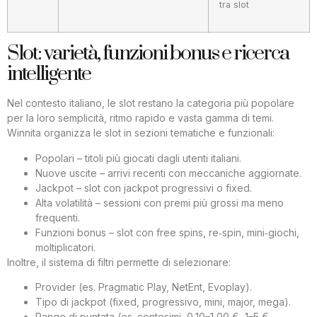
tra slot
Slot: varietà, funzioni bonus e ricerca
intelligente
Nel contesto italiano, le slot restano la categoria più popolare
per la loro semplicità, ritmo rapido e vasta gamma di temi.
Winnita organizza le slot in sezioni tematiche e funzionali:
Popolari – titoli più giocati dagli utenti italiani.
Nuove uscite – arrivi recenti con meccaniche aggiornate.
Jackpot – slot con jackpot progressivi o fixed.
Alta volatilità – sessioni con premi più grossi ma meno
frequenti.
Funzioni bonus – slot con free spins, re‑spin, mini‑giochi,
moltiplicatori.
Inoltre, il sistema di filtri permette di selezionare:
Provider (es. Pragmatic Play, NetEnt, Evoplay).
Tipo di jackpot (fixed, progressivo, mini, major, mega).
Range di puntata (es. centesimi, 0,10–1,00 €, 1–5 €,