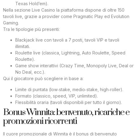
Texas Hold’em).
Nella sezione Live Casino la piattaforma dispone di oltre 150
tavoli live, grazie a provider come Pragmatic Play ed Evolution
Gaming.
Tra le tipologie più presenti:
Blackjack live con tavoli a 7 posti, tavoli VIP e tavoli
illimitati.
Roulette live (classica, Lightning, Auto Roulette, Speed
Roulette).
Game show interattivi (Crazy Time, Monopoly Live, Deal or
No Deal, ecc.).
Qui il giocatore può scegliere in base a:
Limite di puntata (low‑stake, medio‑stake, high‑roller).
Formato (classico, speed, VIP, unlimited).
Flessibilità oraria (tavoli disponibili per tutto il giorno).
Bonus Winnita: benvenuto, ricariche e
promozioni ricorrenti
Il cuore promozionale di Winnita è il bonus di benvenuto