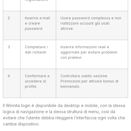
2
Inserire e‑mail
Usare password complessa e non
e creare
riutilizzare account già usati
password
altrove.
3
Completare i
Inserire informazioni reali e
dati richiesti
aggiornate per evitare problemi
con prelievi.
4
Confermare e
Controllare subito sezione
accedere al
Promozioni per attivare bonus di
profilo
benvenuto.
Il Winnita login è disponibile da desktop e mobile, con la stessa
logica di navigazione e la stessa struttura di menu, così da
evitare che l’utente debba rileggere l’interfaccia ogni volta che
cambia dispositivo.